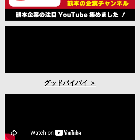
グッドバイバイ