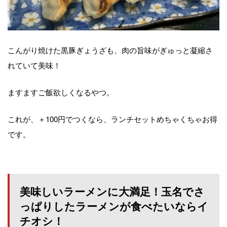
こんがり焼けた黒豚ぎょうざも、肉の旨味がぎゅっと凝縮さ
れていて美味！
ますますご飯欲しくなるやつ。
これが、＋100円でつくなら、ランチセットめちゃくちゃお得
です。
美味しいラーメンに大満足！玉名でさ
っぱりしたラーメンが食べたいならイ
チオシ！