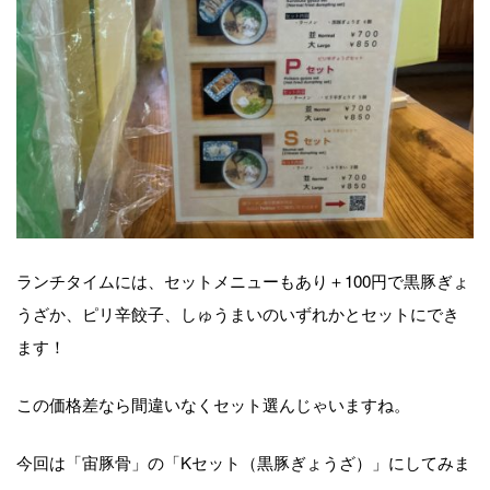
ランチタイムには、セットメニューもあり＋100円で黒豚ぎょ
うざか、ピリ辛餃子、しゅうまいのいずれかとセットにでき
ます！
この価格差なら間違いなくセット選んじゃいますね。
今回は「宙豚骨」の「Kセット（黒豚ぎょうざ）」にしてみま