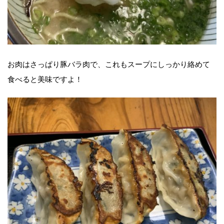
お肉はさっぱり豚バラ肉で、これもスープにしっかり絡めて
食べると美味ですよ！