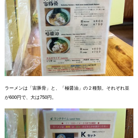
ラーメンは「宙豚骨」と、「極醤油」の２種類。それぞれ並
が600円で、大は750円。