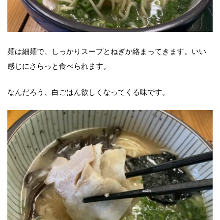
麺は細麺で、しっかりスープとねぎか絡まってきます。いい
感じにさらっと食べられます。
なんだろう、白ごはん欲しくなってくる味です。