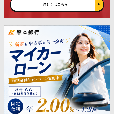
詳しくはこちら