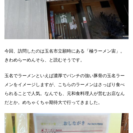
今回、訪問したのは玉名市立願時にある「極ラーメン宙」。
きわめらーめんそら、と読むそうです。
玉名でラーメンといえば濃厚でパンチの強い豚骨の玉名ラー
メンをイメージしますが、こちらのラーメンはさっぱり食べ
られることで人気。なんでも、元和食料理人が営むお店なん
だとか。めちゃくちゃ期待大で行ってきました。