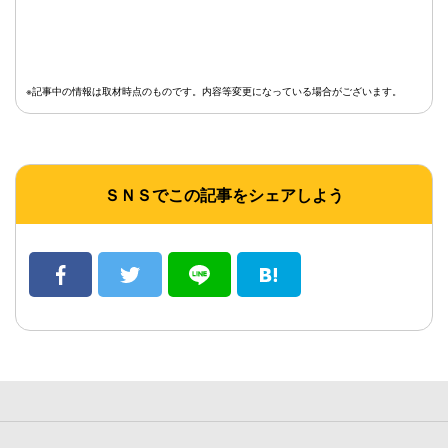
※記事中の情報は取材時点のものです。内容等変更になっている場合がございます。
ＳＮＳでこの記事をシェアしよう