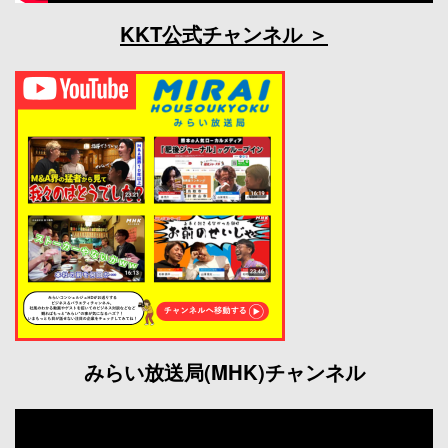
KKT公式チャンネル
みらい放送局(MHK)チャンネル