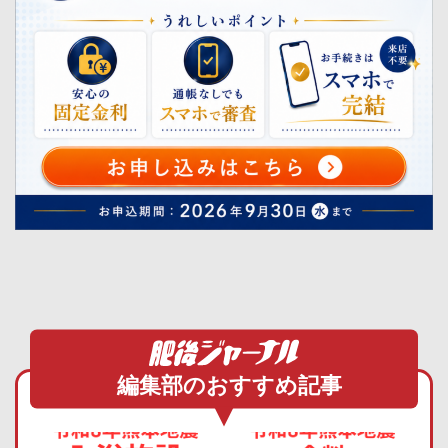
編集部のおすすめ記事