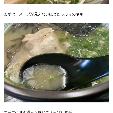
まずは、スープが見えないほどたっぷりのネギ！！
スープは透き通った感じのさっぱり豚骨。