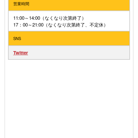
営業時間
11:00～14:00（なくなり次第終了）
17：00～21:00（なくなり次第終了、不定休）
SNS
Twitter