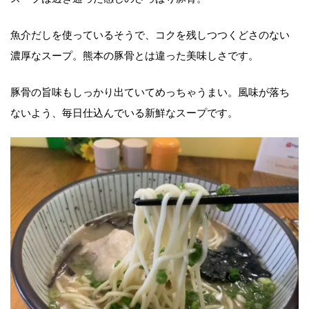
魚介だしを使っているそうで、コクを残しつつくどさのない
濃厚なスープ。熊本の豚骨とは違った美味しさです。
豚骨の旨味もしっかり出ていてめっちゃうまい。風味が落ち
ないよう、毎日仕込んでいる新鮮なスープです。