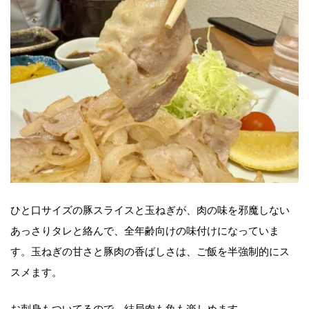
ひと口サイズの豚スライスと玉ねぎが、肉の味を邪魔しない
あっさりタレと絡んで、全年齢向けの味付けになっていま
す。玉ねぎの甘さと豚肉の香ばしさは、ご飯を半強制的にス
スメます。
お刺身もついてるので、結局肉も魚も楽しめます。