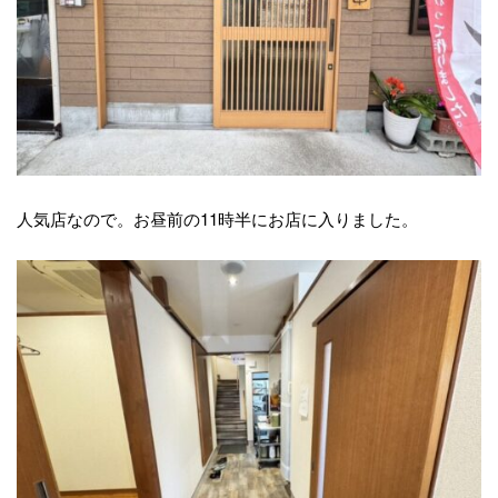
人気店なので。お昼前の11時半にお店に入りました。