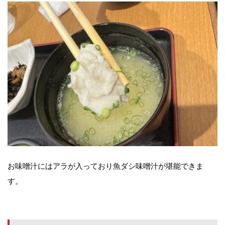
お味噌汁にはアラが入っており魚ダシ味噌汁が堪能できま
す。