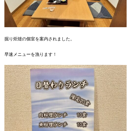
掘り炬燵の個室を案内されました。
早速メニューを漁ります！