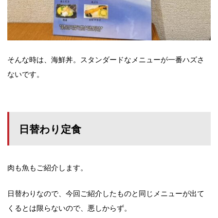
そんな時は、海鮮丼。スタンダードなメニューが一番ハズさ
ないです。
日替わり定食
肉も魚もご紹介します。
日替わりなので、今回ご紹介したものと同じメニューが出て
くるとは限らないので、悪しからず。