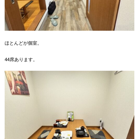
ほとんどが個室。
44席あります。