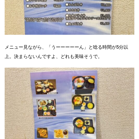
メニュー見ながら、「うーーーーーん」と唸る時間が5分以
上。決まらないんですよ、どれも美味そうで。