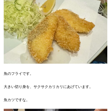
魚のフライです。
大きい切り身を、サクサクカリカリにあげています。
魚カツですな。