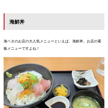
海鮮丼
海ベタのお店の大人気メニューといえば、海鮮丼。お店の看
板メニューですよね！