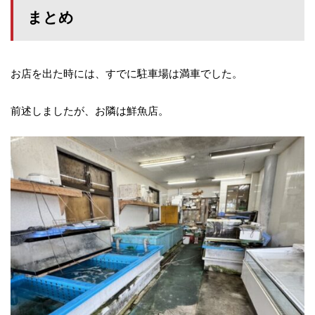
まとめ
お店を出た時には、すでに駐車場は満車でした。
前述しましたが、お隣は鮮魚店。