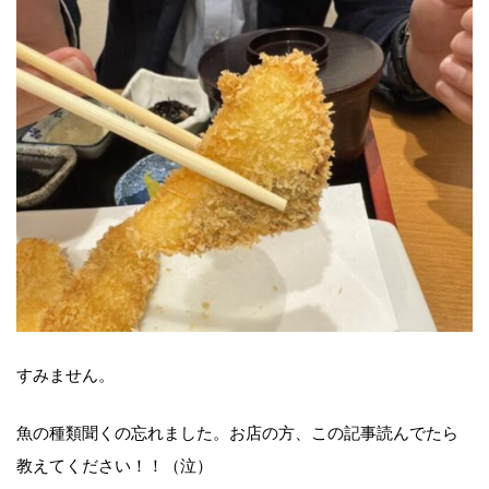
すみません。
魚の種類聞くの忘れました。お店の方、この記事読んでたら
教えてください！！（泣）