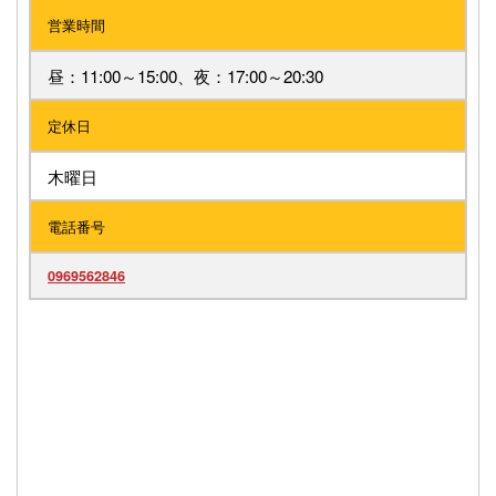
営業時間
昼：11:00～15:00、夜：17:00～20:30
定休日
木曜日
電話番号
0969562846