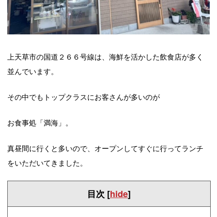
上天草市の国道２６６号線は、海鮮を活かした飲食店が多く
並んでいます。
その中でもトップクラスにお客さんが多いのが
お食事処「満海」。
真昼間に行くと多いので、オープンしてすぐに行ってランチ
をいただいてきました。
目次
[
hide
]