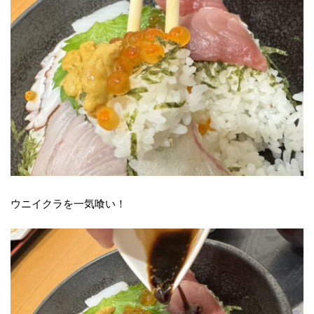
ウニイクラを一気喰い！