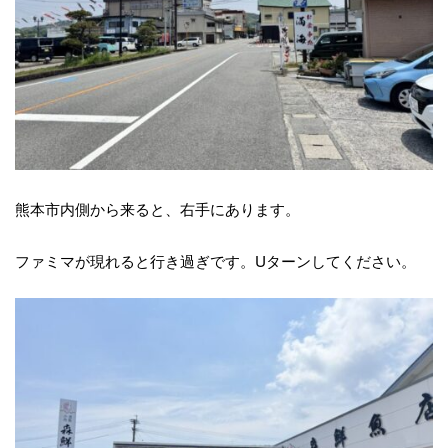
熊本市内側から来ると、右手にあります。
ファミマが現れると行き過ぎです。Uターンしてください。