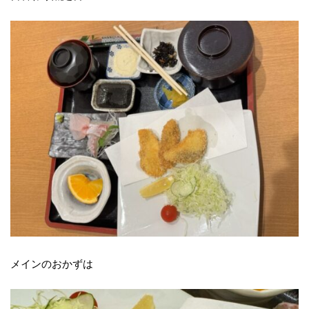
メインのおかずは