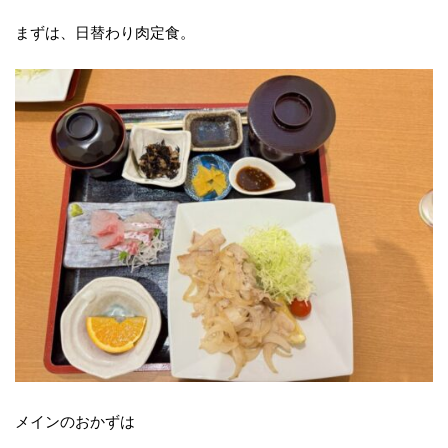
まずは、日替わり肉定食。
メインのおかずは