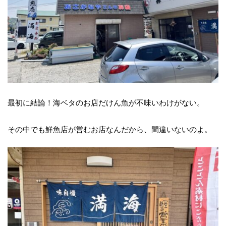
最初に結論！海ベタのお店だけん魚が不味いわけがない。
その中でも鮮魚店が営むお店なんだから、間違いないのよ。