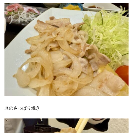
豚のさっぱり焼き