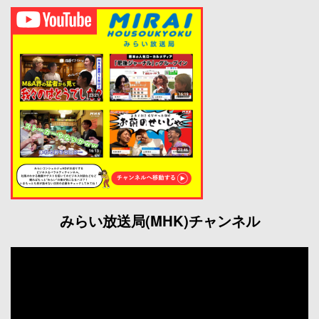
みらい放送局(MHK)チャンネル