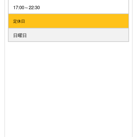
17:00～22:30
定休日
日曜日