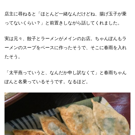
店主に尋ねると「ほとんど一緒なんだけどね、揚げ玉子が乗
ってないくらい？」と前置きしながら話してくれました。
実は元々、餃子とラーメンがメインのお店。ちゃんぽんもラ
ーメンのスープをベースに作ったそうで、そこに春雨を入れ
たそう。
「太平燕っていうと、なんだか申し訳なくて」と春雨ちゃん
ぽんと名乗っているそうです。なるほど。