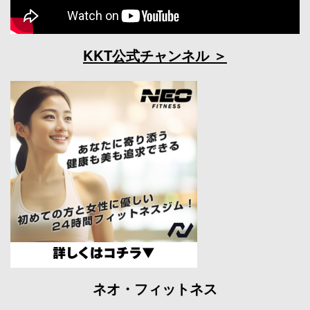
KKT公式チャンネル
ネオ・フィットネス