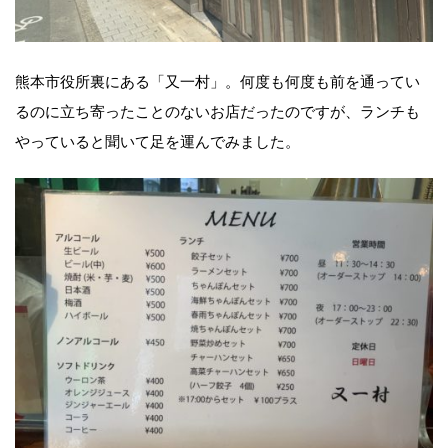
熊本市役所裏にある「又一村」。何度も何度も前を通ってい
るのに立ち寄ったことのないお店だったのですが、ランチも
やっていると聞いて足を運んでみました。