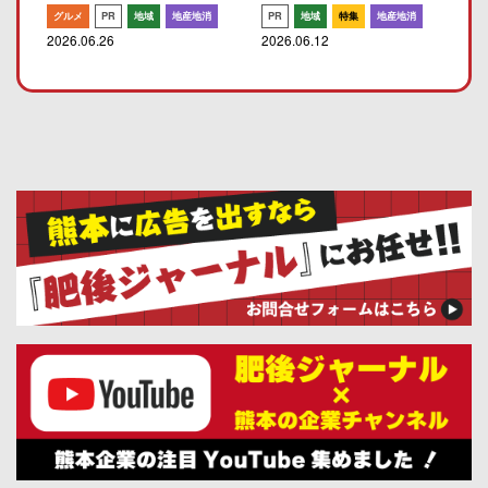
グルメ
PR
地域
地産地消
PR
地域
特集
地産地消
2026.06.26
2026.06.12