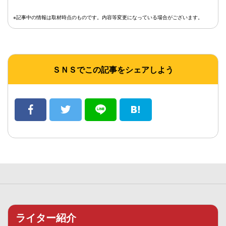
※記事中の情報は取材時点のものです。内容等変更になっている場合がございます。
ＳＮＳでこの記事をシェアしよう
ライター紹介