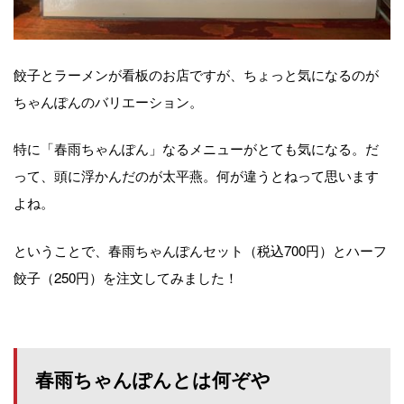
餃子とラーメンが看板のお店ですが、ちょっと気になるのが
ちゃんぽんのバリエーション。
特に「春雨ちゃんぽん」なるメニューがとても気になる。だ
って、頭に浮かんだのが太平燕。何が違うとねって思います
よね。
ということで、春雨ちゃんぽんセット（税込700円）とハーフ
餃子（250円）を注文してみました！
春雨ちゃんぽんとは何ぞや