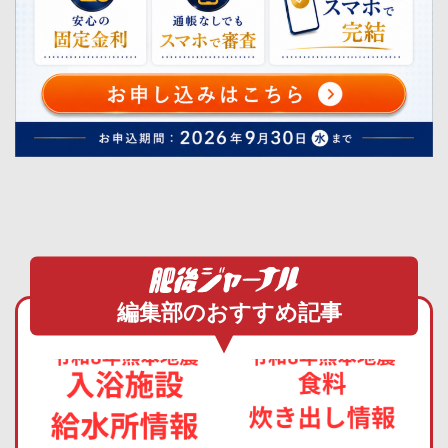
編集部のおすすめ記事