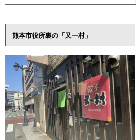
熊本市役所裏の「又一村」