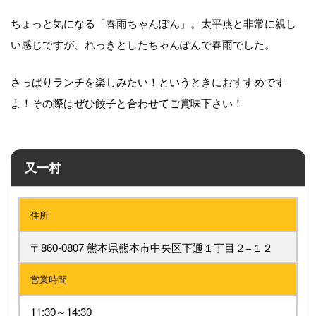
ちょっと気になる「春雨ちゃんぽん」。太平燕と非常に親し
い感じですが、れっきとしたちゃんぽんで春雨でした。
さっぱりランチを楽しみたい！というときにおすすめです
よ！その際はぜひ餃子と合わせてご賞味下さい！
又一村
住所
〒860-0807 熊本県熊本市中央区下通１丁目２−１２
営業時間
11:30～14:30