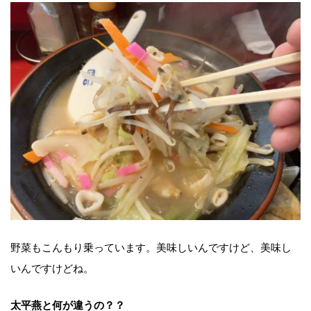
野菜もこんもり乗っています。美味しいんですけど、美味し
いんですけどね。
太平燕と何が違うの？？