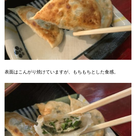
表面はこんがり焼けていますが、もちもちとした食感。