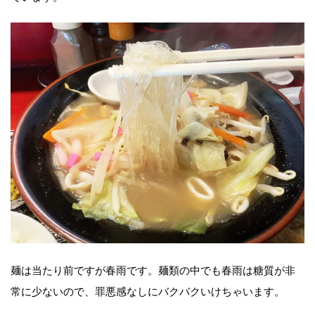
麺は当たり前ですが春雨です。麺類の中でも春雨は糖質が非
常に少ないので、罪悪感なしにバクバクいけちゃいます。