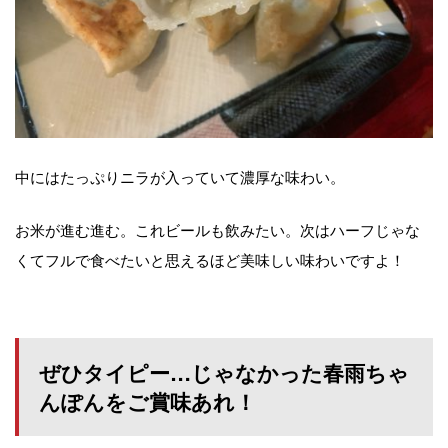
中にはたっぷりニラが入っていて濃厚な味わい。
お米が進む進む。これビールも飲みたい。次はハーフじゃな
くてフルで食べたいと思えるほど美味しい味わいですよ！
ぜひタイピー…じゃなかった春雨ちゃ
んぽんをご賞味あれ！