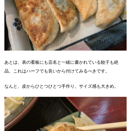
あとは、表の看板にも店名と一緒に書かれている餃子も絶
品。これはハーフでも良いから付けてみるべきです。
なんと、皮からひとつひとつ手作り。サイズ感も大きめ。