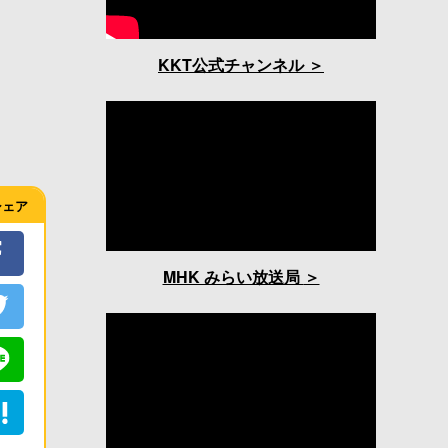
KKT公式チャンネル
シェア
MHK みらい放送局