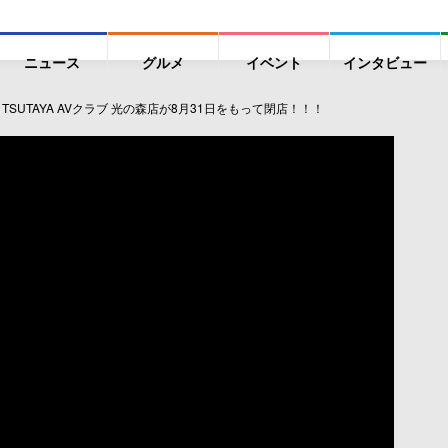
ニュース
グルメ
イベント
インタビュー
SUTAYA AVクラブ 光の森店が8月31日をもって閉店！！！