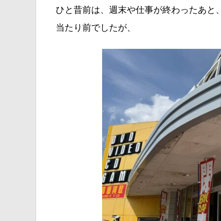
ひと昔前は、週末や仕事が終わったあと
当たり前でしたが、