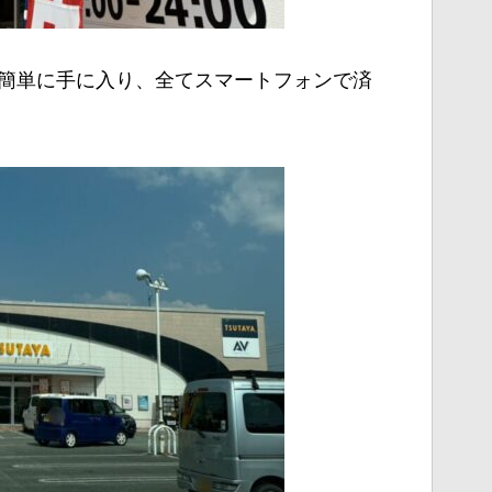
で簡単に手に入り、全てスマートフォンで済