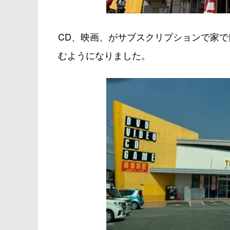
CD、映画、がサブスクリプションで家
むようになりました。