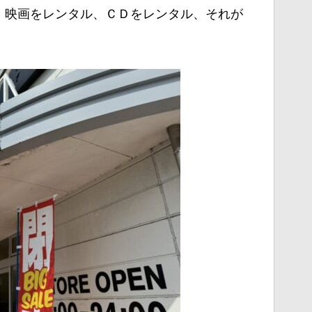
、映画をレンタル、ＣＤをレンタル、それが