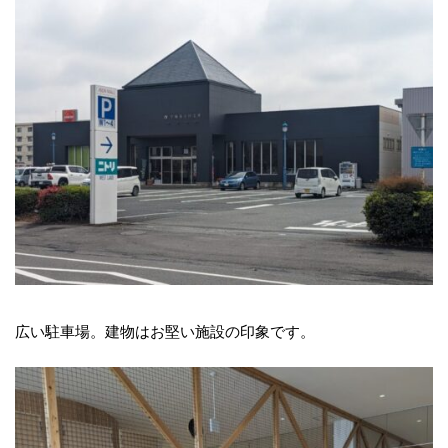
広い駐車場。建物はお堅い施設の印象です。