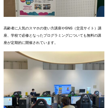
高齢者に人気のスマホの使い方講座やSNS（交流サイト）講
座、学校で必修となったプログラミングについても無料の講
座が定期的に開催されています。