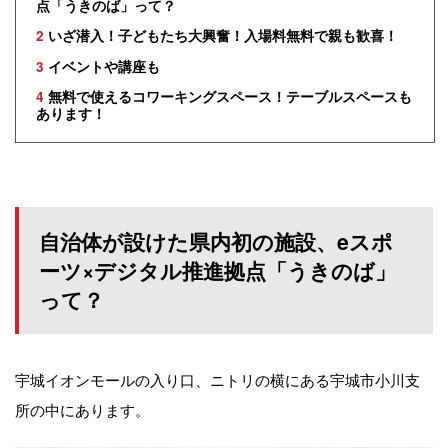
点「うきのば」って？
2
いざ潜入！子どもたち大興奮！入場料無料で親も歓喜！
3
イベントや講座も
4
無料で使えるコワーキングスペース！テーブルスペースも
あります！
自治体が設けた県内初の施設、eスポ
ーツ×デジタル推進拠点「うきのば」
って？
宇城イオンモールの入り口、ニトリの横にある宇城市小川支
所の中にあります。