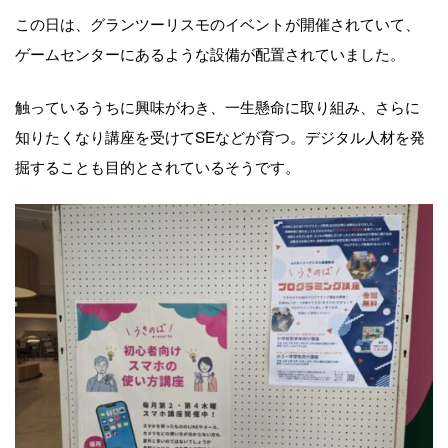
この日は、グランツーリスモのイベントが開催されていて、
ゲームセンターにあるような設備が配置されていました。
触っているうちに興味がわき、一生懸命に取り組み、さらに
知りたくなり講座を受けてSEなどが育つ。デジタル人材を発
掘することも目的とされているそうです。