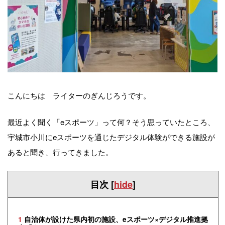
こんにちは ライターのぎんじろうです。
最近よく聞く「eスポーツ」って何？そう思っていたところ、
宇城市小川にeスポーツを通じたデジタル体験ができる施設が
あると聞き、行ってきました。
目次
[
hide
]
1
自治体が設けた県内初の施設、eスポーツ×デジタル推進拠