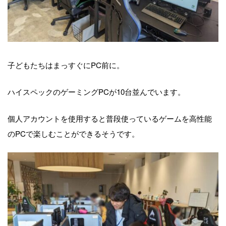
子どもたちはまっすぐにPC前に。
ハイスペックのゲーミングPCが10台並んでいます。
個人アカウントを使用すると普段使っているゲームを高性能
のPCで楽しむことができるそうです。