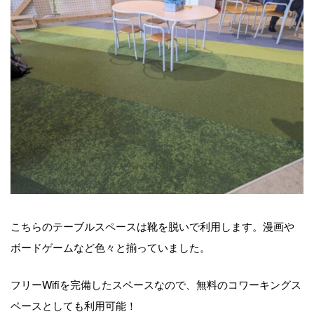
こちらのテーブルスペースは靴を脱いで利用します。漫画や
ボードゲームなど色々と揃っていました。
フリーWifiを完備したスペースなので、無料のコワーキングス
ペースとしても利用可能！