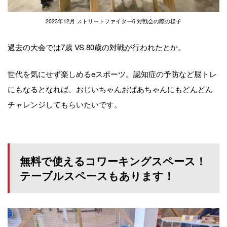
2023年12月 ストリートファイター6 対戦会の際の様子
過去の大会では7歳 VS 80歳の対戦が行われたとか。
世代を気にせず楽しめるeスポーツ。認知症の予防など脳トレ
にもなるとなれば、おじいちゃんおばあちゃんにもどんどん
チャレンジしてもらいたいです。
無料で使えるコワーキングスペース！
テーブルスペースもあります！