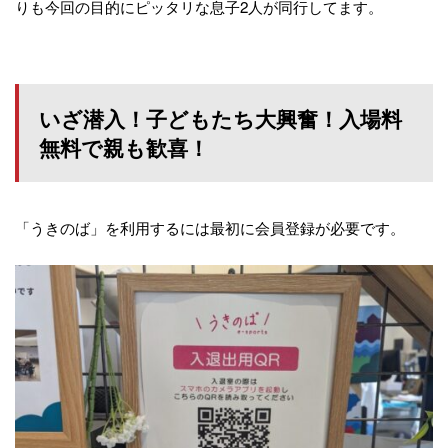
りも今回の目的にピッタリな息子2人が同行してます。
いざ潜入！子どもたち大興奮！入場料
無料で親も歓喜！
「うきのば」を利用するには最初に会員登録が必要です。