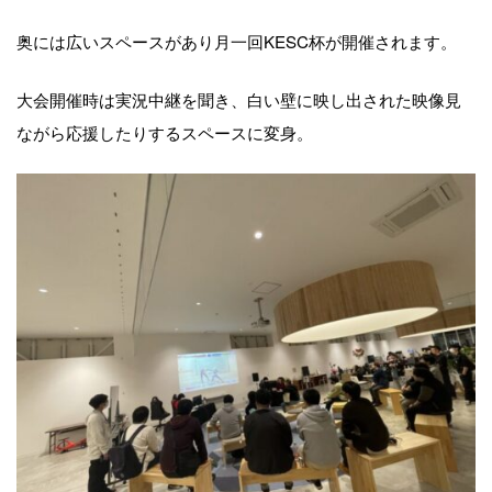
奥には広いスペースがあり月一回KESC杯が開催されます。
大会開催時は実況中継を聞き、白い壁に映し出された映像見
ながら応援したりするスペースに変身。