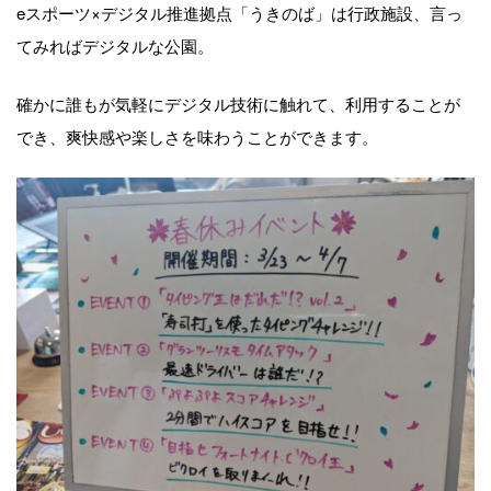
eスポーツ×デジタル推進拠点「うきのば」は行政施設、言っ
てみればデジタルな公園。
確かに誰もが気軽にデジタル技術に触れて、利用することが
でき、爽快感や楽しさを味わうことができます。