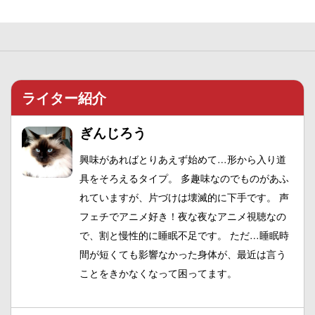
ライター紹介
ぎんじろう
興味があればとりあえず始めて…形から入り道
具をそろえるタイプ。 多趣味なのでものがあふ
れていますが、片づけは壊滅的に下手です。 声
フェチでアニメ好き！夜な夜なアニメ視聴なの
で、割と慢性的に睡眠不足です。 ただ…睡眠時
間が短くても影響なかった身体が、最近は言う
ことをきかなくなって困ってます。