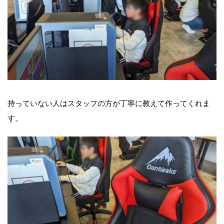
持っていない人はスタッフの方が丁寧に教えて作ってくれま
す。