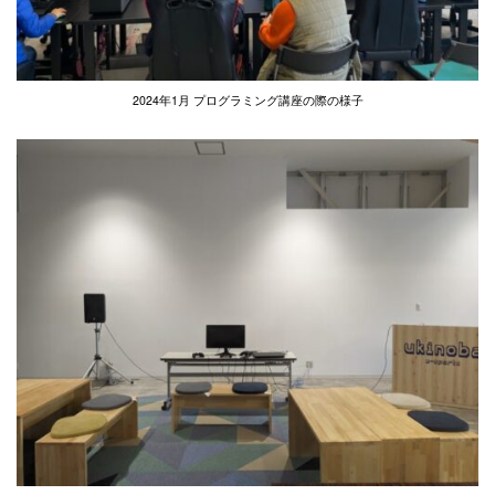
2024年1月 プログラミング講座の際の様子