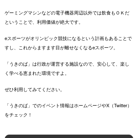
ゲーミングマシンなどの電子機器周辺以外では飲食もＯＫだ
ということで、利用価値が絶大です。
eスポーツがオリンピック競技になるという計画もあることで
すし、これからますます目が離せなくなるeスポーツ。
「うきのば」は行政が運営する施設なので、安心して、楽し
く学べる恵まれた環境ですよ。
ぜひ利用してみてください。
「うきのば」でのイベント情報はホームページやX（Twitter）
をチェック！