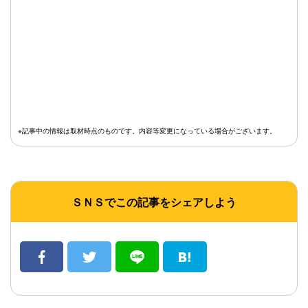
※記事中の情報は取材時点のものです。内容等変更になっている場合がございます。
ＳＮＳでこの記事をシェアしよう