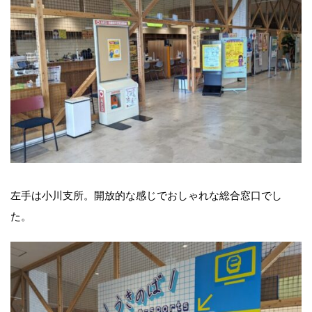
左手は小川支所。開放的な感じでおしゃれな総合窓口でし
た。