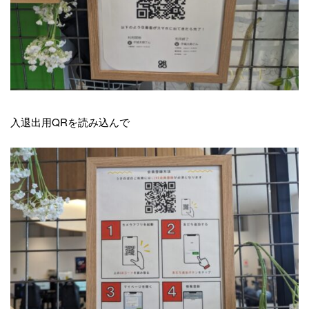
入退出用QRを読み込んで