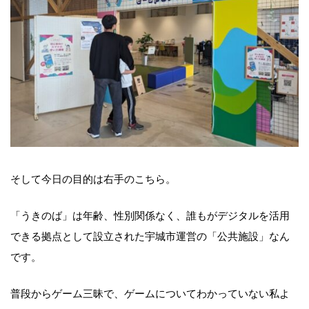
そして今日の目的は右手のこちら。
「うきのば」は年齢、性別関係なく、誰もがデジタルを活用
できる拠点として設立された宇城市運営の「公共施設」なん
です。
普段からゲーム三昧で、ゲームについてわかっていない私よ