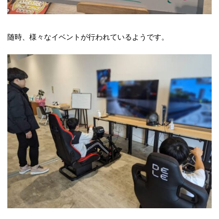
随時、様々なイベントが行われているようです。