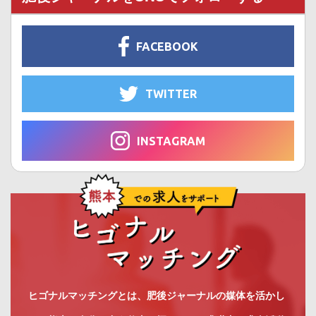
FACEBOOK
TWITTER
INSTAGRAM
ヒゴナルマッチングとは、肥後ジャーナルの媒体を活かし