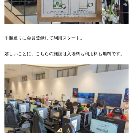
手順通りに会員登録して利用スタート。
嬉しいことに、こちらの施設は入場料も利用料も無料です。