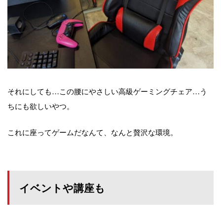
それにしても…この腰にやさしい高級ゲーミングチェア…う
ちにも欲しいやつ。
これに座ってゲームだなんて、なんと贅沢な環境。
イベントや講座も