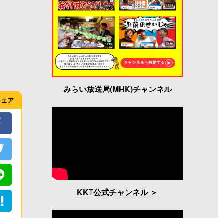
みらい放送局(MHK)チャンネル
シェア
KKT公式チャンネル