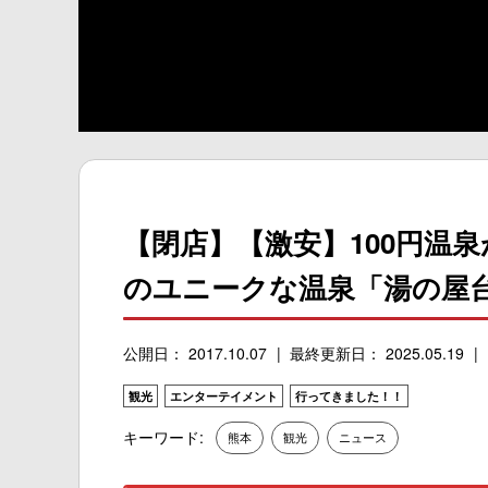
【閉店】【激安】100円温
のユニークな温泉「湯の屋
公開日： 2017.10.07
最終更新日： 2025.05.19
観光
エンターテイメント
行ってきました！！
キーワード:
熊本
観光
ニュース