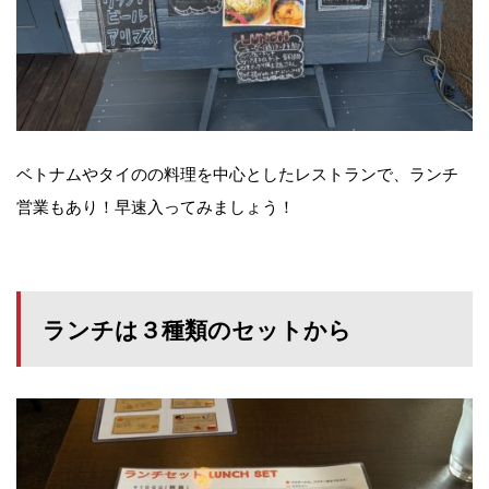
ベトナムやタイのの料理を中心としたレストランで、ランチ
営業もあり！早速入ってみましょう！
ランチは３種類のセットから