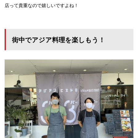
店って貴重なので嬉しいですよね！
街中でアジア料理を楽しもう！