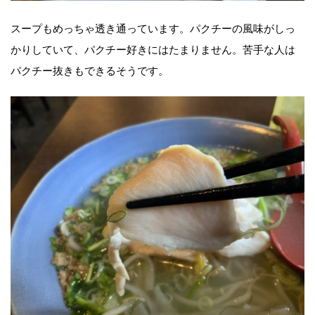
スープもめっちゃ透き通っています。パクチーの風味がしっ
かりしていて、パクチー好きにはたまりません。苦手な人は
パクチー抜きもできるそうです。