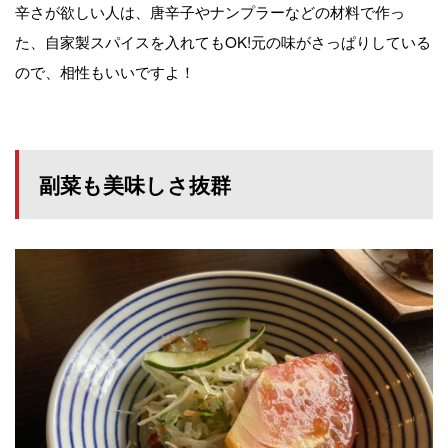
辛さが欲しい人は、唐辛子やナンプラーなどの材料で作っ
た、自家製スパイスを入れてもOK!元の味がさっぱりしている
ので、相性もいいですよ！
副菜も美味しさ抜群