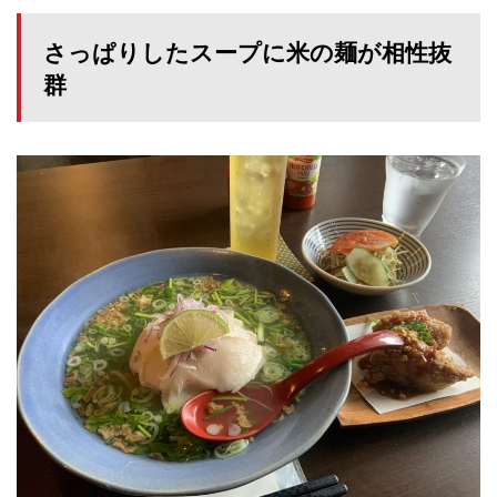
さっぱりしたスープに米の麺が相性抜
群