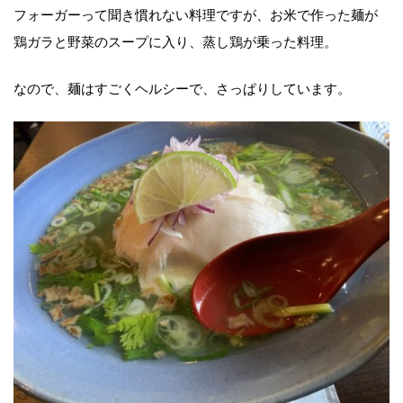
フォーガーって聞き慣れない料理ですが、お米で作った麺が
鶏ガラと野菜のスープに入り、蒸し鶏が乗った料理。
なので、麺はすごくヘルシーで、さっぱりしています。