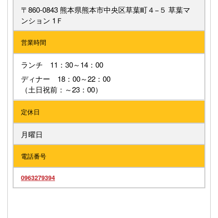
〒860-0843 熊本県熊本市中央区草葉町４−５ 草葉マ
ンション 1Ｆ
営業時間
ランチ 11：30～14：00
ディナー 18：00～22：00
（土日祝前：～23：00）
定休日
月曜日
電話番号
0963279394