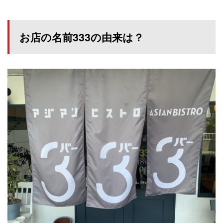
お店の名前333の由来は？