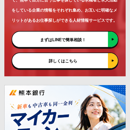
をしている企業の情報をそれぞれ集め、お互いに明確なメ
リットがあるお仕事探しができる人材情報サービスです。
まずはLINEで簡単相談！
詳しくはこちら