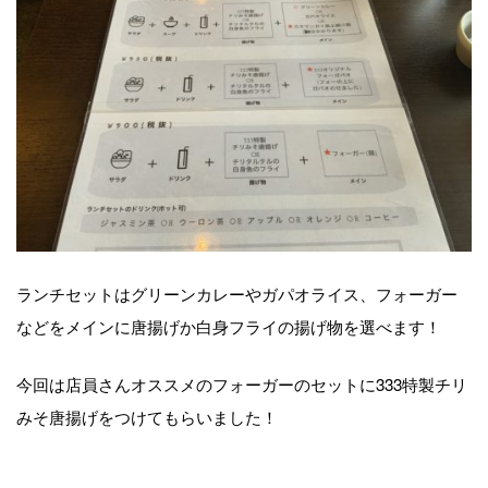
ランチセットはグリーンカレーやガパオライス、フォーガー
などをメインに唐揚げか白身フライの揚げ物を選べます！
今回は店員さんオススメのフォーガーのセットに333特製チリ
みそ唐揚げをつけてもらいました！