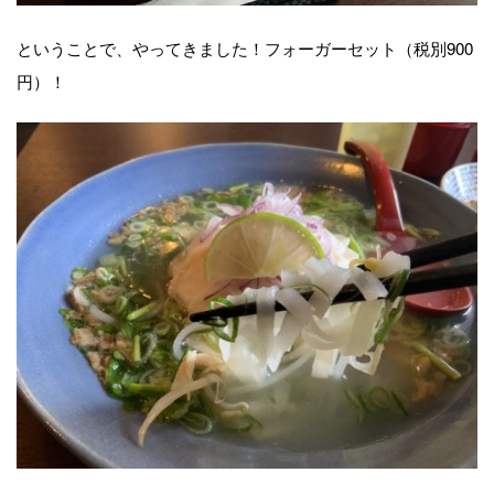
ということで、やってきました！フォーガーセット（税別900
円）！