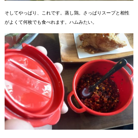
そしてやっぱり、これです。蒸し鶏。さっぱりスープと相性
がよくて何枚でも食べれます。ハムみたい。