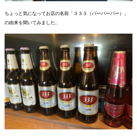
ちょっと気になってお店の名前「３３３（バーバーバー）」
の由来を聞いてみました。