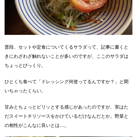
普段、セットや定食についてくるサラダって、記事に書くと
きにわざわざ触れないことが多いのですが、ここのサラダは
ちょっとびっくり。
ひとくち食べて「ドレッシング何使ってるんですか？」と聞
いちゃったくらい。
甘みとちょっとピリッとする感じがあったのですが、実はた
だスイートチリソースをかけているだけなんだとか。野菜と
の相性がこんなに良いとは…。