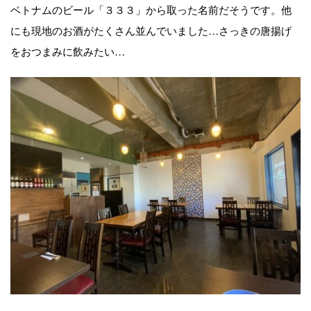
ベトナムのビール「３３３」から取った名前だそうです。他
にも現地のお酒がたくさん並んでいました…さっきの唐揚げ
をおつまみに飲みたい…