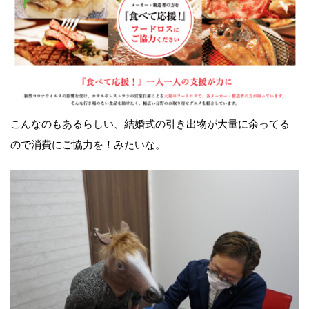
こんなのもあるらしい、結婚式の引き出物が大量に余ってる
ので消費にご協力を！みたいな。