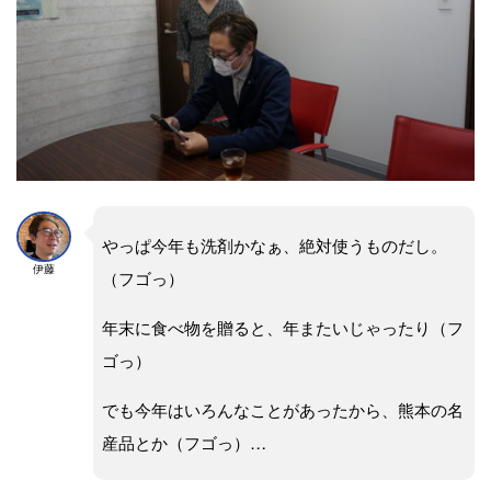
やっぱ今年も洗剤かなぁ、絶対使うものだし。
伊藤
（フゴっ）
年末に食べ物を贈ると、年またいじゃったり（フ
ゴっ）
でも今年はいろんなことがあったから、熊本の名
産品とか（フゴっ）…