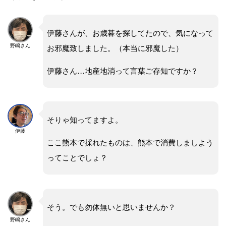
伊藤さんが、お歳暮を探してたので、気になって
お邪魔致しました。（本当に邪魔した）
野嶋さん
伊藤さん…地産地消って言葉ご存知ですか？
そりゃ知ってますよ。
伊藤
ここ熊本で採れたものは、熊本で消費しましよう
ってことでしょ？
そう。でも勿体無いと思いませんか？
野嶋さん