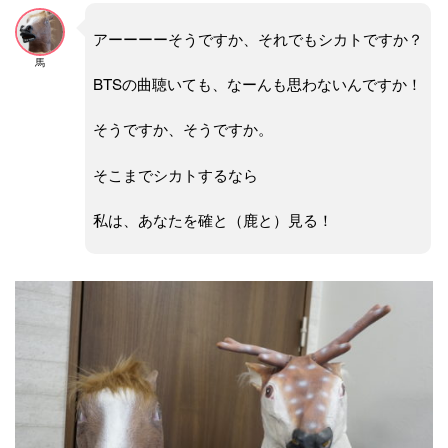
アーーーーそうですか、それでもシカトですか？
馬
BTSの曲聴いても、なーんも思わないんですか！
そうですか、そうですか。
そこまでシカトするなら
私は、あなたを確と（鹿と）見る！