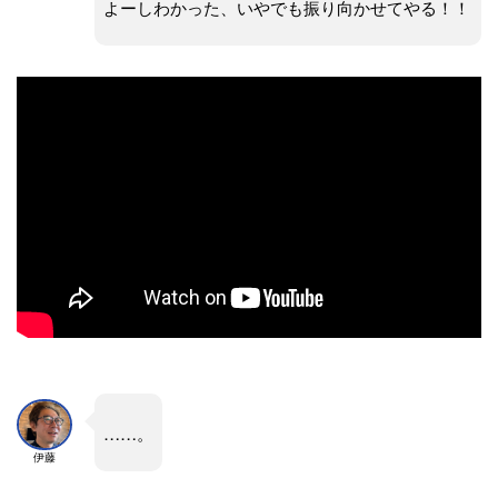
よーしわかった、いやでも振り向かせてやる！！
……。
伊藤