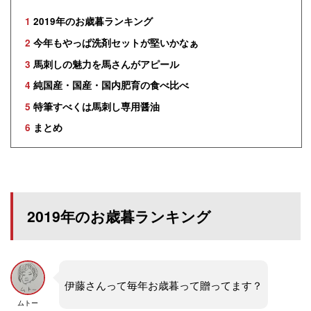
1
2019年のお歳暮ランキング
2
今年もやっぱ洗剤セットが堅いかなぁ
3
馬刺しの魅力を馬さんがアピール
4
純国産・国産・国内肥育の食べ比べ
5
特筆すべくは馬刺し専用醤油
6
まとめ
2019年のお歳暮ランキング
伊藤さんって毎年お歳暮って贈ってます？
ムトー