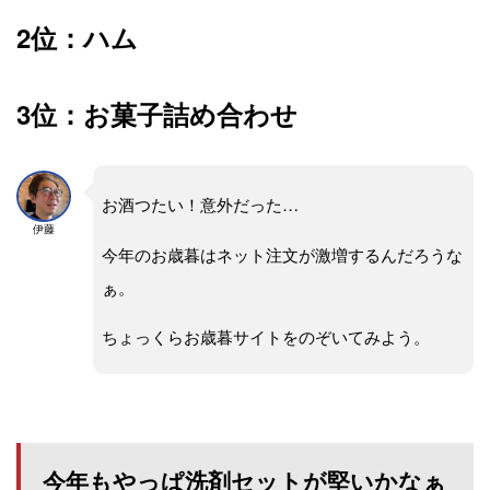
2位：ハム
3位：お菓子詰め合わせ
お酒つたい！意外だった…
伊藤
今年のお歳暮はネット注文が激増するんだろうな
ぁ。
ちょっくらお歳暮サイトをのぞいてみよう。
今年もやっぱ洗剤セットが堅いかなぁ