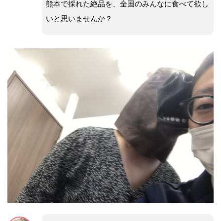
熊本で採れた絶品を、全国のみんなに食べて欲し
いと思いませんか？