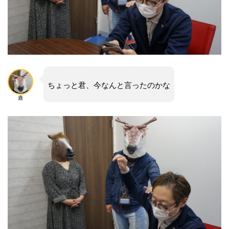
ちょっと君、今なんと言ったのかな
鹿