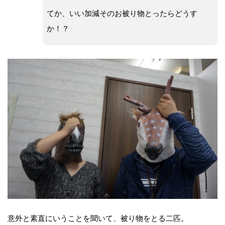
てか、いい加減そのお被り物とったらどうす
か！？
意外と素直にいうことを聞いて、被り物をとる二匹。