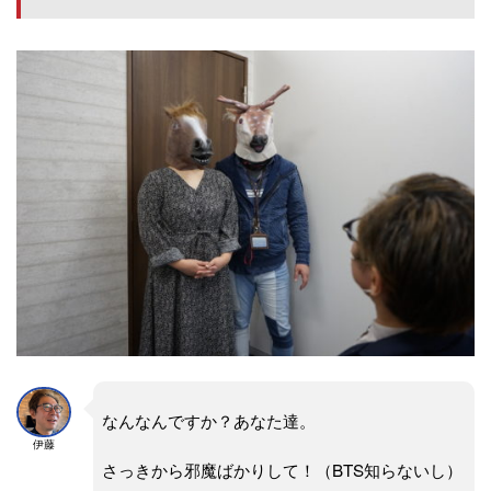
なんなんですか？あなた達。
伊藤
さっきから邪魔ばかりして！（BTS知らないし）