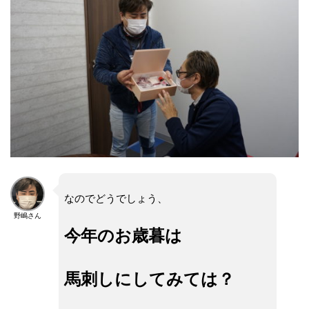
なのでどうでしょう、
野嶋さん
今年のお歳暮は
馬刺しにしてみては？