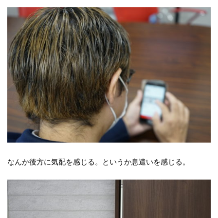
なんか後方に気配を感じる。というか息遣いを感じる。