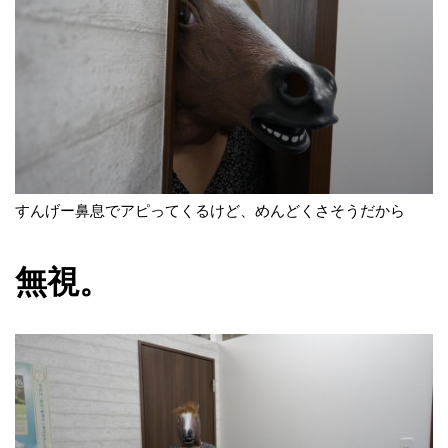
すんげー鼻息でアピってくるけど、めんどくさそうだから
無視。