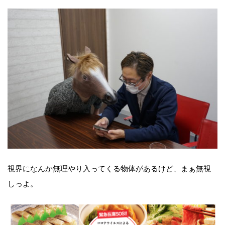
視界になんか無理やり入ってくる物体があるけど、まぁ無視
しっよ。