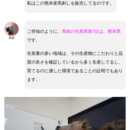
私はこの熊本産馬刺しを販売してるのです。
ご存知のように、
馬肉の生産県第1位は、熊本県
馬美
です。
生産量の多い地域は、その生産物にこだわりと品
質の良さを確証しているから多く生産してるし、
育てるのに適した環境であることの証明でもあり
ます。