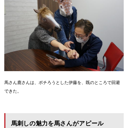
馬さん鹿さんは、ポチろうとした伊藤を、既のところで回避
できた。
馬刺しの魅力を馬さんがアピール