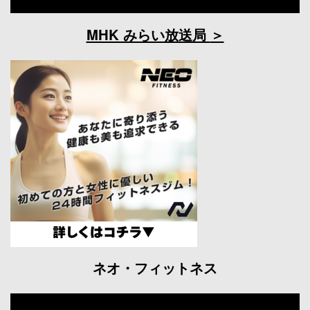
MHK みらい放送局
ネオ・フィットネス