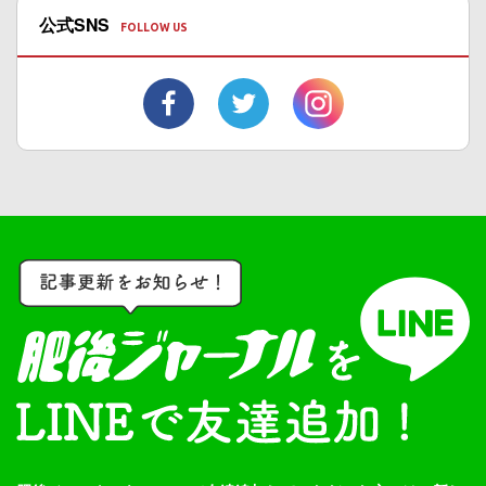
公式SNS