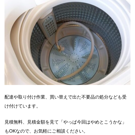
配達や取り付け作業、買い替えで出た不要品の処分なども受
け付けています。
見積無料、見積金額を見て「やっぱ今回はやめとこうかな」
もOKなので、お気軽にご相談ください。