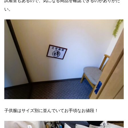
試着室もあるので、気になる商品を確認できるのがありがた
い。
子供服はサイズ別に並んでいてお手頃なお値段！