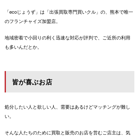
「ecoじょうず」は「出張買取専門買いクル」の、熊本で唯一
のフランチャイズ加盟店。
地域密着で小回りの利く迅速な対応が評判で、ご近所の利用
も多いんだとか。
皆が喜ぶお店
処分したい人と欲しい人、需要はあるけどマッチングが難し
い。
そんな人たちのために買取と販売のお店を営むご店主は、気