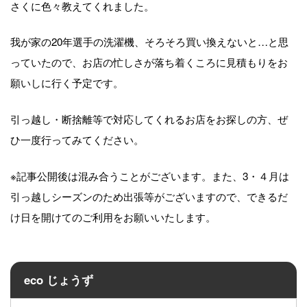
さくに色々教えてくれました。
我が家の20年選手の洗濯機、そろそろ買い換えないと…と思
っていたので、お店の忙しさが落ち着くころに見積もりをお
願いしに行く予定です。
引っ越し・断捨離等で対応してくれるお店をお探しの方、ぜ
ひ一度行ってみてください。
※記事公開後は混み合うことがございます。また、3・４月は
引っ越しシーズンのため出張等がございますので、できるだ
け日を開けてのご利用をお願いいたします。
eco じょうず