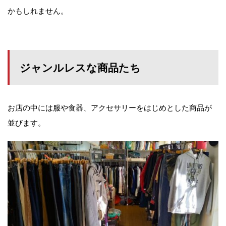
かもしれません。
ジャンルレスな商品たち
お店の中には服や食器、アクセサリーをはじめとした商品が
並びます。