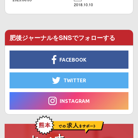
2018.10.10
肥後ジャーナルをSNSでフォローする
FACEBOOK
TWITTER
INSTAGRAM