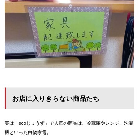
お店に入りきらない商品たち
実は「ecoじょうず」で人気の商品は、冷蔵庫やレンジ、洗濯
機といった白物家電。