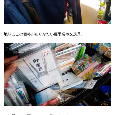
地味にこの価格がありがたい慶弔袋や文房具。