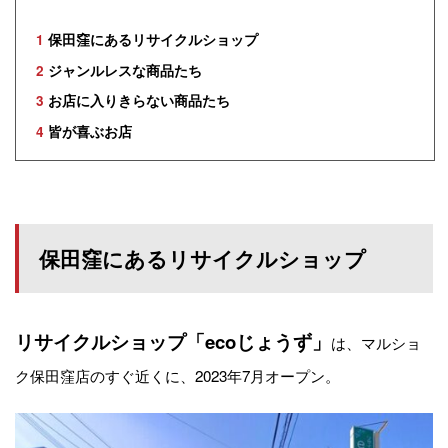
1
保田窪にあるリサイクルショップ
2
ジャンルレスな商品たち
3
お店に入りきらない商品たち
4
皆が喜ぶお店
保田窪にあるリサイクルショップ
リサイクルショップ「ecoじょうず」
は、マルショ
ク保田窪店のすぐ近くに、2023年7月オープン。