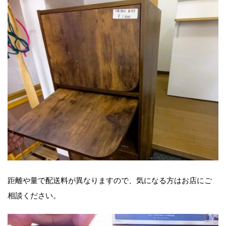
距離や量で配送料が異なりますので、気になる方はお店にご
相談ください。