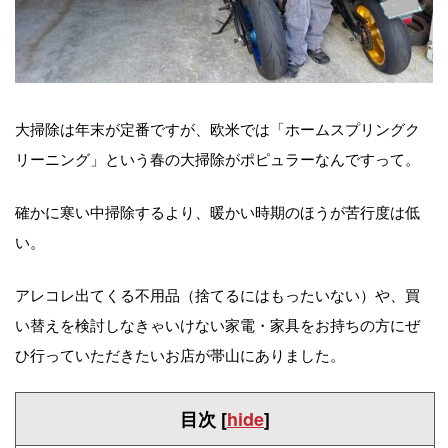
大掃除は年末が定番ですが、欧米では「ホームスプリングク
リーニング」という春の大掃除がポピュラーなんですって。
確かに寒い中掃除するより、暖かい時期のほうが苦行度は低
い。
アレコレ出てくる不用品（捨てるにはもったいない）や、買
い替えを検討しなきゃいけない家電・家具をお持ちの方にぜ
ひ行っていただきたいお店が帯山にありました。
目次
[
hide
]