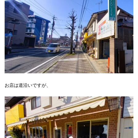
お店は道沿いですが、