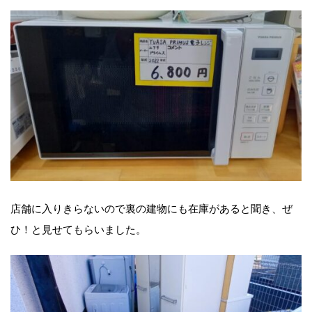
店舗に入りきらないので裏の建物にも在庫があると聞き、ぜ
ひ！と見せてもらいました。