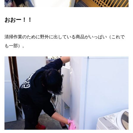
おおー！！
清掃作業のために野外に出している商品がいっぱい（これで
も一部）。