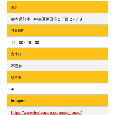
住所
熊本県熊本市中央区保田窪１丁目２−７８
営業時間
11：00～18：00
定休日
不定休
駐車場
有
Instagram
https://www.instagram.com/eco_jouzu/