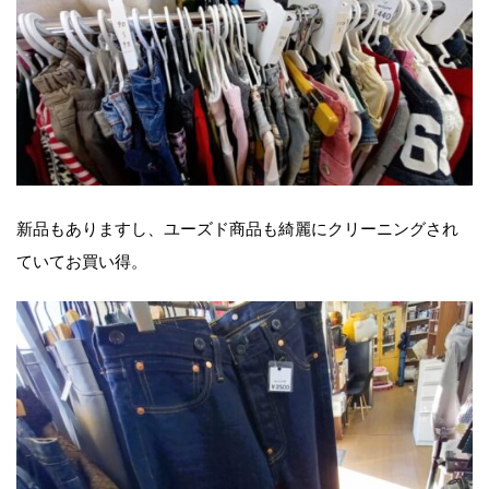
新品もありますし、ユーズド商品も綺麗にクリーニングされ
ていてお買い得。