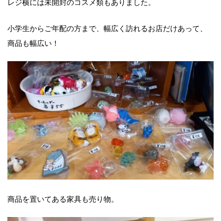
レジ横には未開封のコスメ類もありました。
小学生からご年配の方まで、幅広く訪れるお店だけあって、
商品も幅広い！
商品を置いてある家具も売り物。