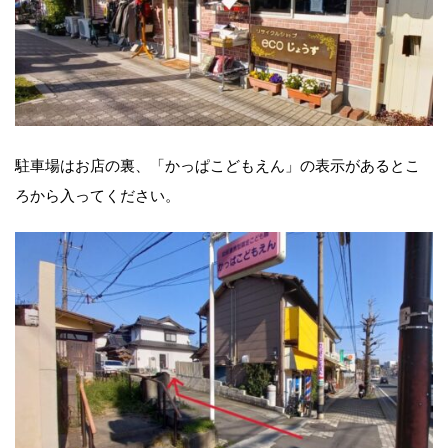
駐車場はお店の裏、「かっぱこどもえん」の表示があるとこ
ろから入ってください。