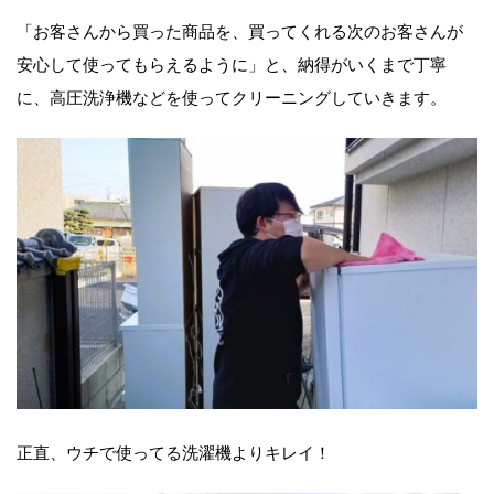
「お客さんから買った商品を、買ってくれる次のお客さんが
安心して使ってもらえるように」と、納得がいくまで丁寧
に、高圧洗浄機などを使ってクリーニングしていきます。
正直、ウチで使ってる洗濯機よりキレイ！