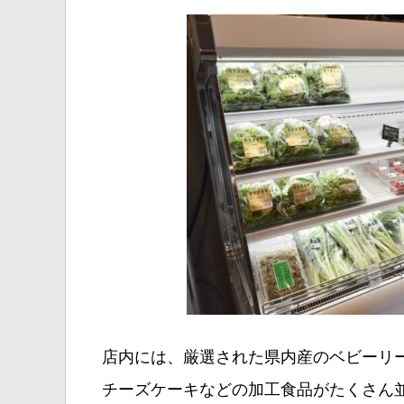
店内には、厳選された県内産のベビーリ
チーズケーキなどの加工食品がたくさん