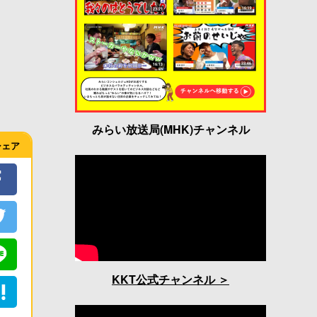
みらい放送局(MHK)チャンネル
シェア
KKT公式チャンネル