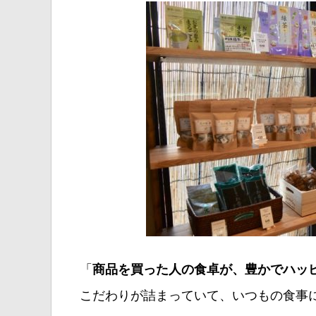
「
商品を買った人の食卓が、豊かでハッ
こだわりが詰まっていて、いつもの食事