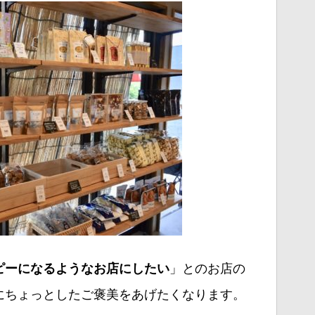
」とのお店の
ピーになるようなお店にしたい
にちょっとしたご褒美をあげたくなります。