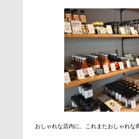
おしゃれな店内に、これまたおしゃれな