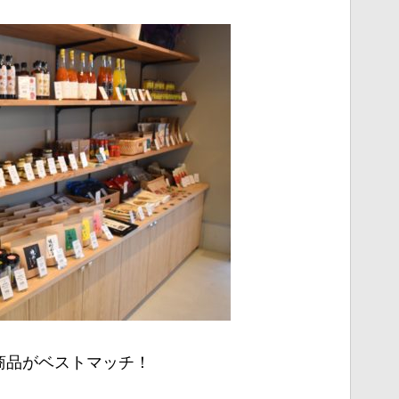
商品がベストマッチ！