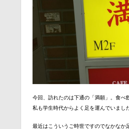
今回、訪れたのは下通の「満願」。食べ
私も学生時代からよく足を運んでいまし
最近はこういうご時世ですのでなかなか