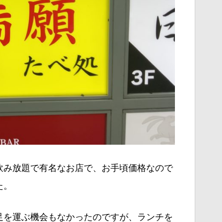
飲み放題で有名なお店で、お手頃価格なので
た。
足を運ぶ機会もなかったのですが、ランチを