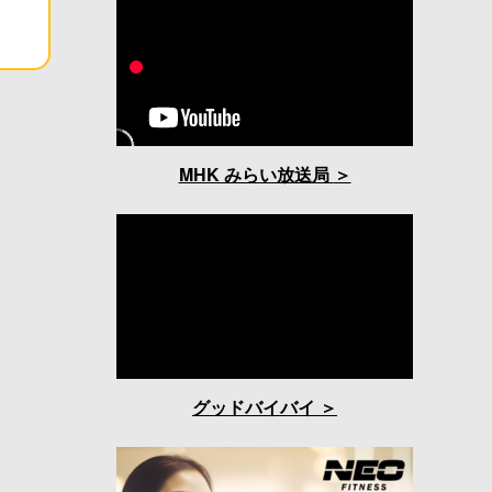
MHK みらい放送局
グッドバイバイ