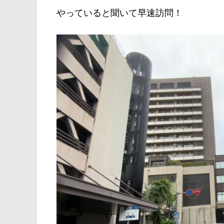
やっていると聞いて早速訪問！