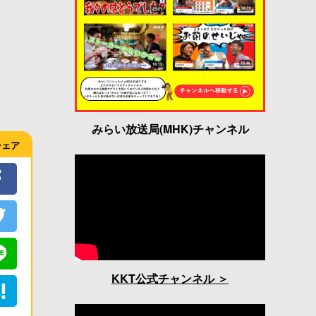
みらい放送局(MHK)チャンネル
シェア
KKT公式チャンネル