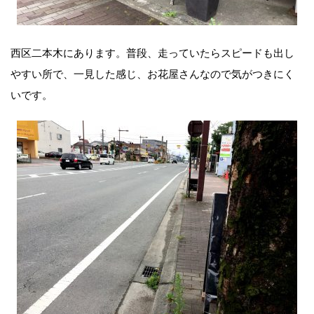
西区二本木にあります。普段、走っていたらスピードも出し
やすい所で、一見した感じ、お花屋さんなので気がつきにく
いです。