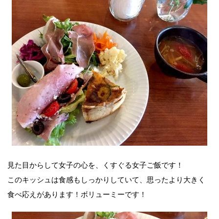
見た目からして女子の心を、くすぐる女子ご飯です！
このキッシュは食感もしっかりしていて、思ったより大きく
食べ応えがあります！ボリューミーです！