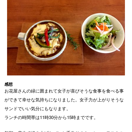
感想
お花屋さんの緑に囲まれて女子が喜びそうな食事を食べる事
ができて幸せな気持ちになりました。女子力が上がりそうな
サンドでいい気分にもなります。
ランチの時間帯は11時30分から15時までです。