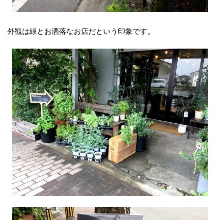
外観は緑とお洒落なお店だという印象です。