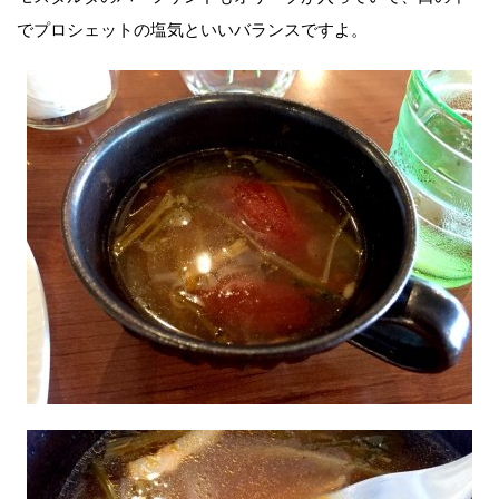
でプロシェットの塩気といいバランスですよ。