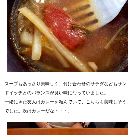
スープもあっさり美味しく、付け合わせのサラダなどもサン
ドイッチとのバランスが良い味になっていました。
一緒にきた友人はカレーを頼んでいて、こちらも美味しそう
でした。次はカレーだな・・・。