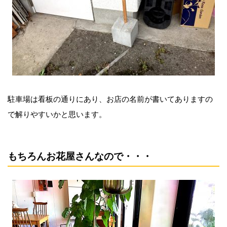
駐車場は看板の通りにあり、お店の名前が書いてありますの
で解りやすいかと思います。
もちろんお花屋さんなので・・・