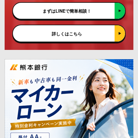
まずはLINEで簡単相談！
詳しくはこちら