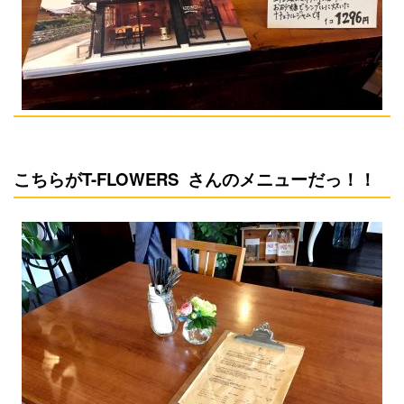
こちらがT-FLOWERS さんのメニューだっ！！