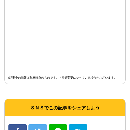
※記事中の情報は取材時点のものです。内容等変更になっている場合がございます。
ＳＮＳでこの記事をシェアしよう