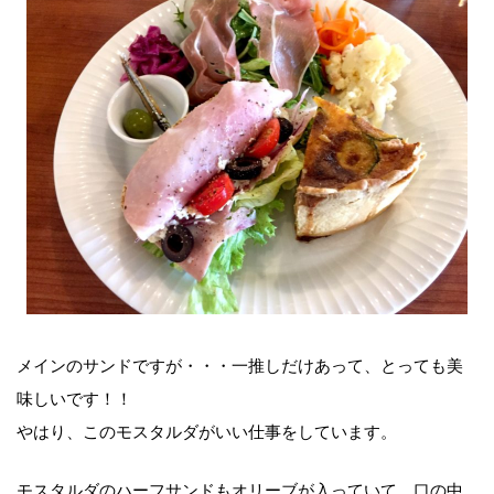
メインのサンドですが・・・一推しだけあって、とっても美
味しいです！！
やはり、このモスタルダがいい仕事をしています。
モスタルダのハーフサンドもオリーブが入っていて、口の中