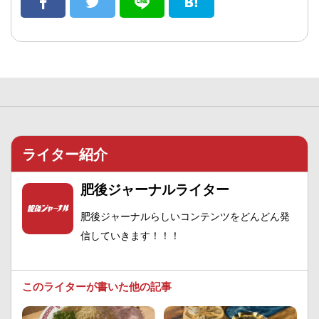
ライター紹介
肥後ジャーナルライター
肥後ジャーナルらしいコンテンツをどんどん発
信していきます！！！
このライターが書いた他の記事