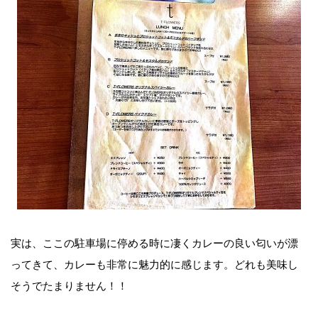
実は、ここの駐車場に停める時に凄くカレーの良い匂いが漂
ってきて、カレーも非常に魅力的に感じます。どれも美味し
そうでたまりません！！