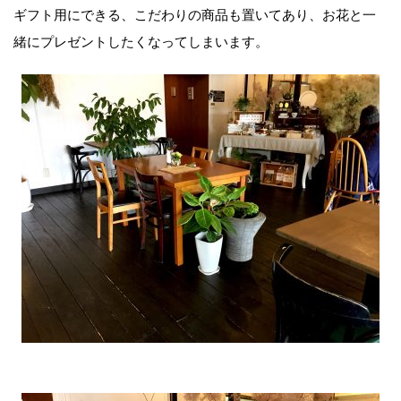
ギフト用にできる、こだわりの商品も置いてあり、お花と一
緒にプレゼントしたくなってしまいます。