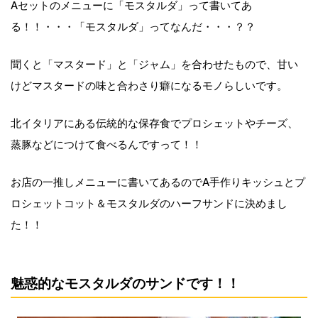
Aセットのメニューに「モスタルダ」って書いてあ
る！！・・・「モスタルダ」ってなんだ・・・？？
聞くと「マスタード」と「ジャム」を合わせたもので、甘い
けどマスタードの味と合わさり癖になるモノらしいです。
北イタリアにある伝統的な保存食でプロシェットやチーズ、
蒸豚などにつけて食べるんですって！！
お店の一推しメニューに書いてあるのでA手作りキッシュとプ
ロシェットコット＆モスタルダのハーフサンドに決めまし
た！！
魅惑的なモスタルダのサンドです！！