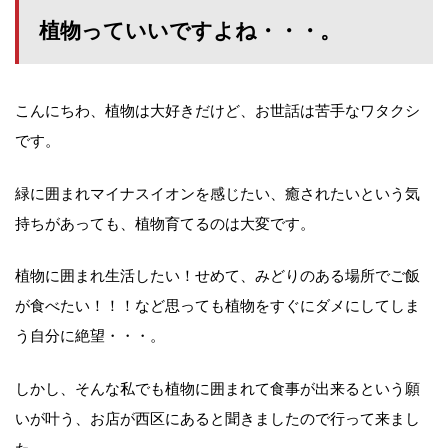
植物っていいですよね・・・。
こんにちわ、植物は大好きだけど、お世話は苦手なワタクシ
です。
緑に囲まれマイナスイオンを感じたい、癒されたいという気
持ちがあっても、植物育てるのは大変です。
植物に囲まれ生活したい！せめて、みどりのある場所でご飯
が食べたい！！！など思っても植物をすぐにダメにしてしま
う自分に絶望・・・。
しかし、そんな私でも植物に囲まれて食事が出来るという願
いが叶う、お店が西区にあると聞きましたので行って来まし
た。