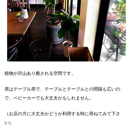
植物が沢山あり癒される空間です。
席はテーブル席で、テーブルとテーブルとの間隔も広いの
で、ベビーカーでも大丈夫かもしれません。
（お店の方に大丈夫かどうか利用する時に尋ねてみて下さ
い）