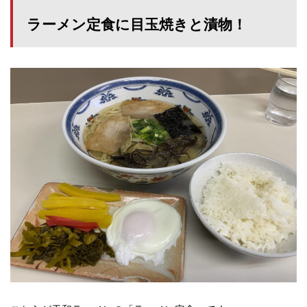
ラーメン定食に目玉焼きと漬物！