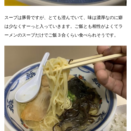
スープは豚骨ですが、とても澄んでいて、味は濃厚なのに癖
は少なくすーっと入っていきます。ご飯とも相性がよくてラ
ーメンのスープだけでご飯３合くらい食べられそうです。