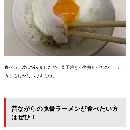
食べ方非常に悩みましたが、目玉焼きが半熟だったので、こ
うするしかないですよね。
昔ながらの豚骨ラーメンが食べたい方
はぜひ！