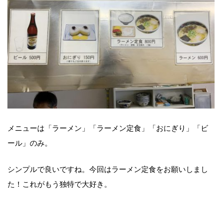
メニューは「ラーメン」「ラーメン定食」「おにぎり」「ビ
ール」のみ。
シンプルで良いですね。今回はラーメン定食をお願いしまし
た！これがもう独特で大好き。