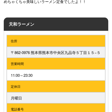
めちゃくちゃ美味しいラーメン定食でしたよ！！
天和ラーメン
住所
〒862-0976 熊本県熊本市中央区九品寺５丁目１５−５
営業時間
11:00～23:30
定休日
月曜日
電話番号