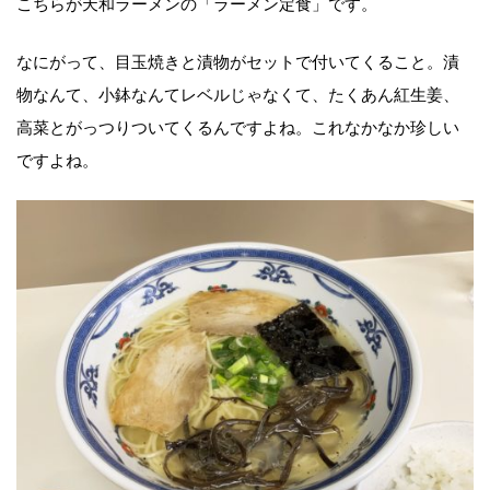
こちらが天和ラーメンの「ラーメン定食」です。
なにがって、目玉焼きと漬物がセットで付いてくること。漬
物なんて、小鉢なんてレベルじゃなくて、たくあん紅生姜、
高菜とがっつりついてくるんですよね。これなかなか珍しい
ですよね。