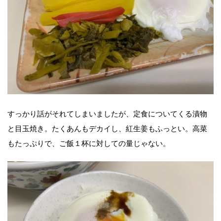
すっかり話がそれてしまいましたが、定食についてくる漬物
と目玉焼き。たくあんもデカイし、紅生姜もふっとい。高菜
もたっぷりで、ご飯１杯に対しての量じゃない。