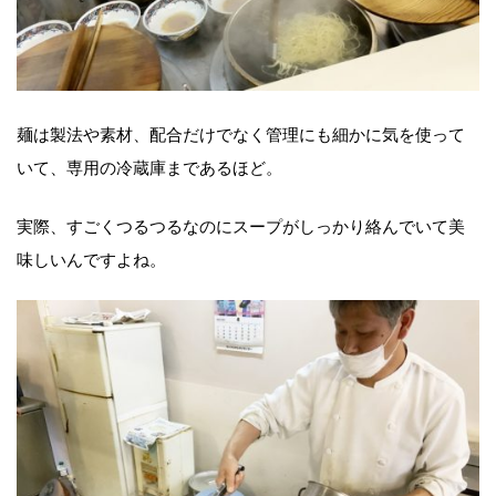
麺は製法や素材、配合だけでなく管理にも細かに気を使って
いて、専用の冷蔵庫まであるほど。
実際、すごくつるつるなのにスープがしっかり絡んでいて美
味しいんですよね。