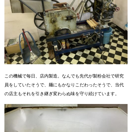
この機械で毎日、店内製造。なんでも先代が製粉会社で研究
員をしていたそうで、麺にもかなりこだわったそうで、当代
の店主もそれを引き継ぎ変わらぬ味を守り続けています。