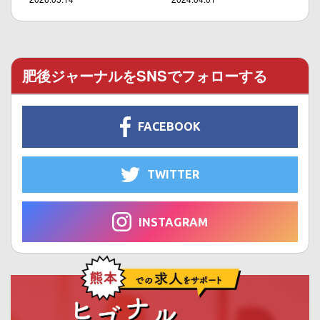
肥後ジャーナルをSNSでフォローする
FACEBOOK
TWITTER
INSTAGRAM