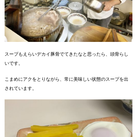
スープもえらいデカイ豚骨でてきたなと思ったら、頭骨らし
いです。
こまめにアクをとりながら、常に美味しい状態のスープを出
されています。