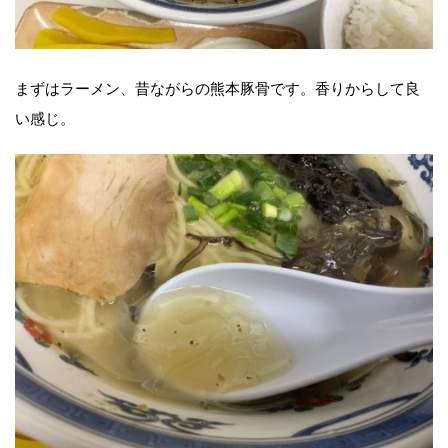
まずはラーメン、昔ながらの熊本豚骨です。香りからして良
い感じ。