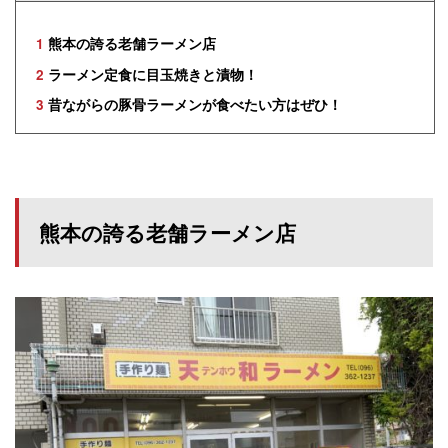
1
熊本の誇る老舗ラーメン店
2
ラーメン定食に目玉焼きと漬物！
3
昔ながらの豚骨ラーメンが食べたい方はぜひ！
熊本の誇る老舗ラーメン店