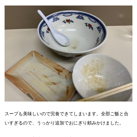
スープも美味しいので完食できてしまいます。全部ご飯と合
いすぎるので、うっかり追加でおにぎり頼みかけました。