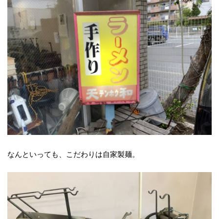
なんといっても、こだわりは自家製麺。