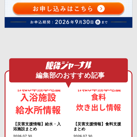
編集部のおすすめ記事
【災害支援情報】給水・入
【災害支援情報】食料支援
浴施設まとめ
まとめ
2026.07.30
2026.07.30