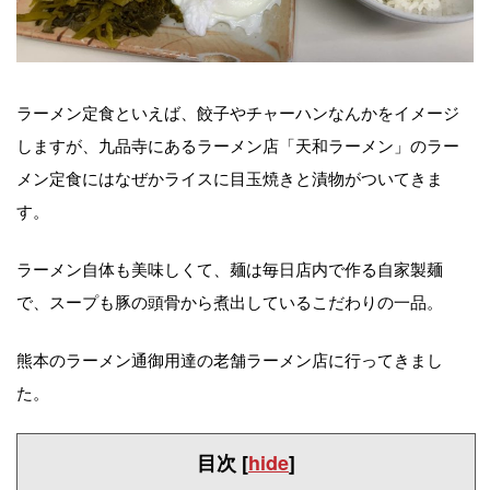
ラーメン定食といえば、餃子やチャーハンなんかをイメージ
しますが、九品寺にあるラーメン店「天和ラーメン」のラー
メン定食にはなぜかライスに目玉焼きと漬物がついてきま
す。
ラーメン自体も美味しくて、麺は毎日店内で作る自家製麺
で、スープも豚の頭骨から煮出しているこだわりの一品。
熊本のラーメン通御用達の老舗ラーメン店に行ってきまし
た。
目次
[
hide
]