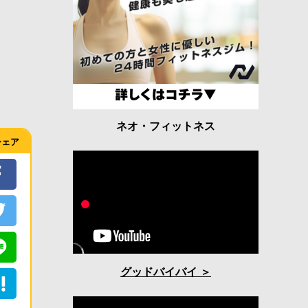
ネオ・フィットネス
シェア
グッドバイバイ