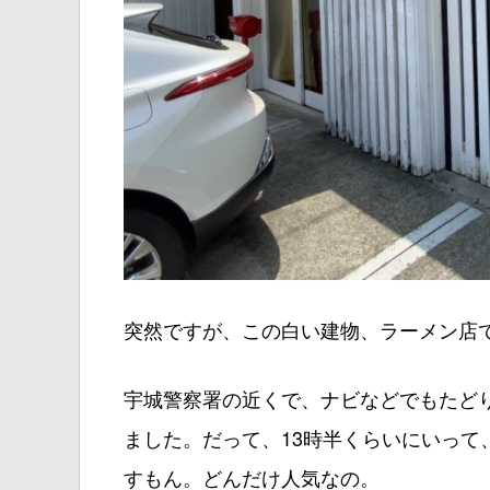
突然ですが、この白い建物、ラーメン店
宇城警察署の近くで、ナビなどでもたど
ました。だって、13時半くらいにいって
すもん。どんだけ人気なの。