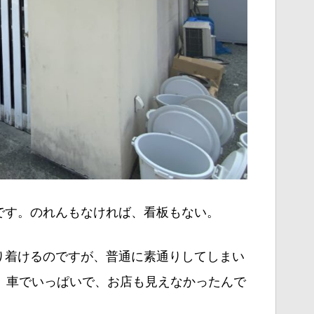
です。のれんもなければ、看板もない。
り着けるのですが、普通に素通りしてしまい
、車でいっぱいで、お店も見えなかったんで