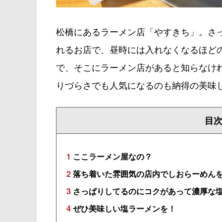
松橋にあるラーメン店「やすきち」。さ
れるお店で、昼時には入れなくなるほど
で、そこにラーメン店があると知らなけ
りづらさでも人気になるのも納得の美味
目
1
ここラーメン屋なの？
2
落ち着いた雰囲気の店内でしおらーめん
3
さっぱりしてるのにコクがあって濃厚な
4
ぜひ美味しい塩ラーメンを！