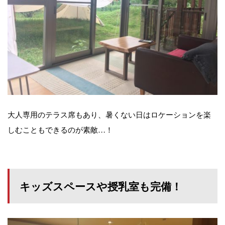
大人専用のテラス席もあり、暑くない日はロケーションを楽
しむこともできるのが素敵…！
キッズスペースや授乳室も完備！