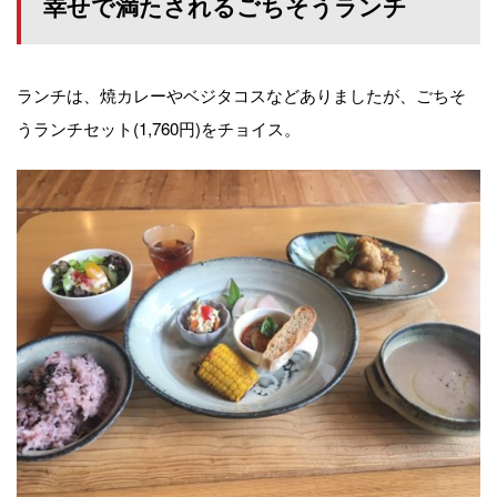
幸せで満たされるごちそうランチ
ランチは、焼カレーやベジタコスなどありましたが、ごちそ
うランチセット(1,760円)をチョイス。