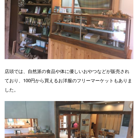
店頭では、自然派の食品や体に優しいおやつなどが販売され
ており、100円から買えるお洋服のフリーマーケットもありま
した。