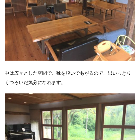
中は広々とした空間で、靴を脱いであがるので、思いっきり
くつろいだ気分になれます。