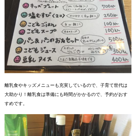
離乳食やキッズメニューも充実しているので、子育て世代は
大助かり！離乳食は準備にも時間がかかるので、予約がおす
すめです。