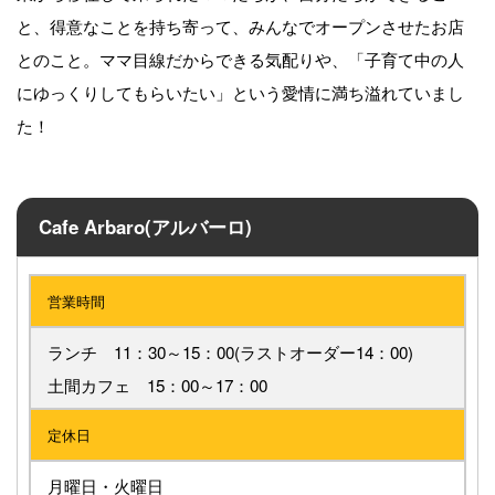
と、得意なことを持ち寄って、みんなでオープンさせたお店
とのこと。ママ目線だからできる気配りや、「子育て中の人
にゆっくりしてもらいたい」という愛情に満ち溢れていまし
た！
Cafe Arbaro(アルバーロ)
営業時間
ランチ 11：30～15：00(ラストオーダー14：00)
土間カフェ 15：00～17：00
定休日
月曜日・火曜日