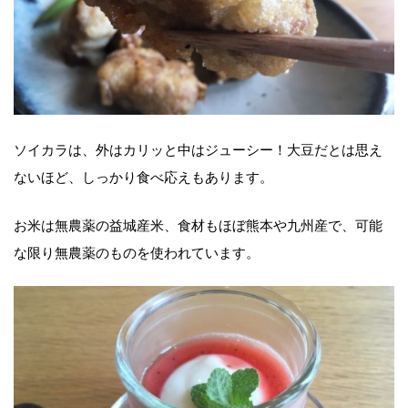
ソイカラは、外はカリッと中はジューシー！大豆だとは思え
ないほど、しっかり食べ応えもあります。
お米は無農薬の益城産米、食材もほぼ熊本や九州産で、可能
な限り無農薬のものを使われています。