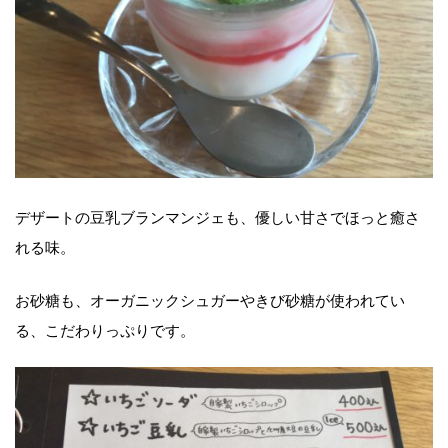
デザートの豆乳ブランマンジェも、優しい甘さでほっと癒さ
れる味。
お砂糖も、オーガニックシュガーやきび砂糖が使われてい
る、こだわりっぷりです。