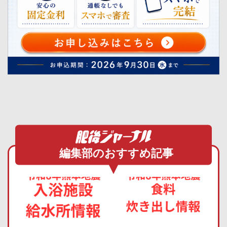
編集部のおすすめ記事