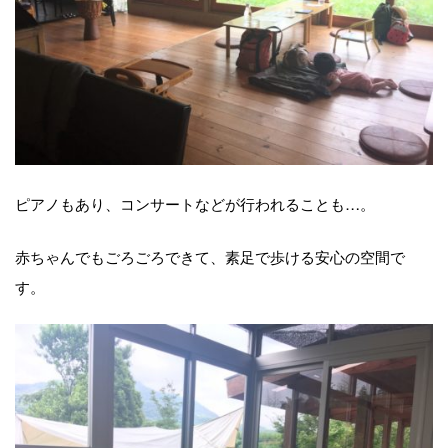
ピアノもあり、コンサートなどが行われることも…。
赤ちゃんでもごろごろできて、素足で歩ける安心の空間で
す。