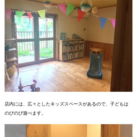
店内には、広々としたキッズスペースがあるので、子どもは
のびのび遊べます。