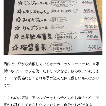
店内で生豆から焙煎しているオーガニックコーヒーや、自家
製いちごシロップを使ったドリンクなど、飲み物にいたるま
で、一切妥協なし！どれも手の込んだ体に優しいものばかり
です。
こちらのお店は、アレルギーをもつ子どものお母さんや、関
東から移住して来られたママたちが、自分たちができるこ