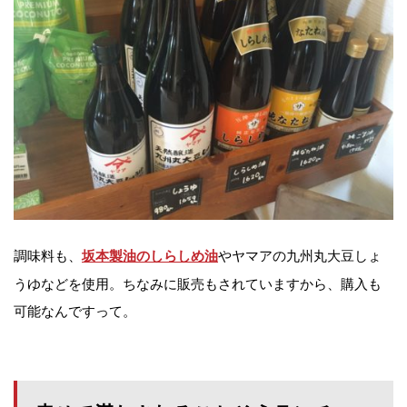
調味料も、
やヤマアの九州丸大豆しょ
坂本製油のしらしめ油
うゆなどを使用。ちなみに販売もされていますから、購入も
可能なんですって。