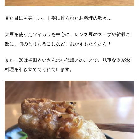
見た目にも美しい、丁寧に作られたお料理の数々…
大豆を使ったソイカラを中心に、レンズ豆のスープや雑穀ご
飯に、旬のとうもろこしなど、おかずもたくさん！
また、器は福田るいさんの小代焼とのことで、見事な器がお
料理を引き立ててくれています。