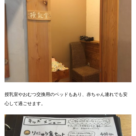
授乳室やおむつ交換用のベッドもあり、赤ちゃん連れでも安
心して過ごせます。