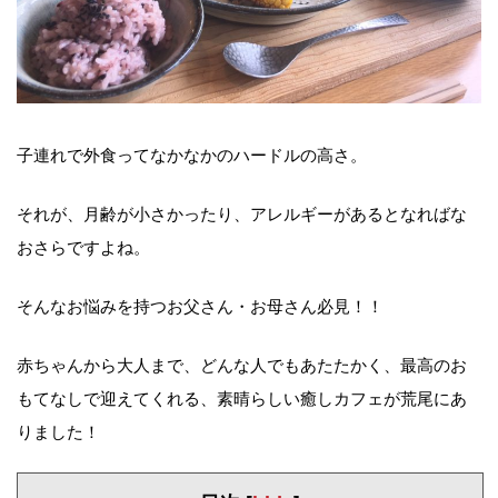
子連れで外食ってなかなかのハードルの高さ。
それが、月齢が小さかったり、アレルギーがあるとなればな
おさらですよね。
そんなお悩みを持つお父さん・お母さん必見！！
赤ちゃんから大人まで、どんな人でもあたたかく、最高のお
もてなしで迎えてくれる、素晴らしい癒しカフェが荒尾にあ
りました！