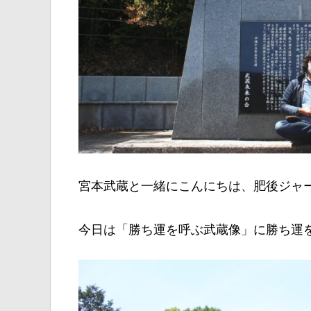
宮本武蔵と一緒にこんにちは、肥後ジャ
今日は「勝ち運を呼ぶ武蔵像」に勝ち運