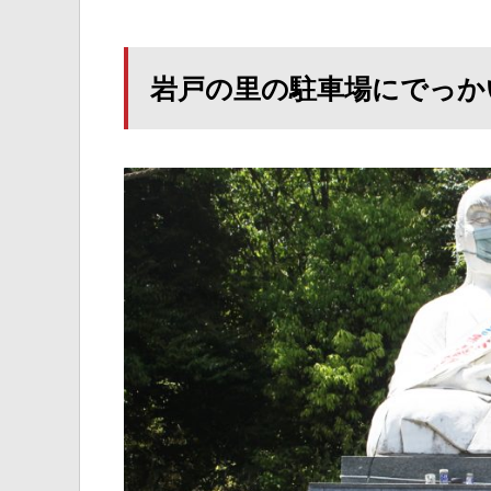
岩戸の里の駐車場にでっか