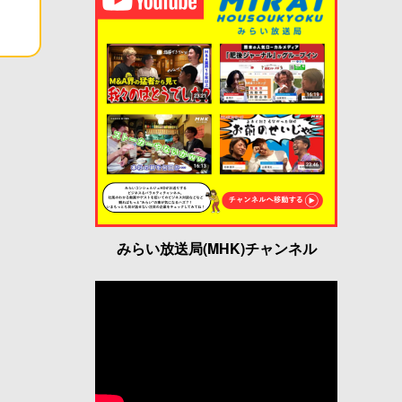
みらい放送局(MHK)チャンネル