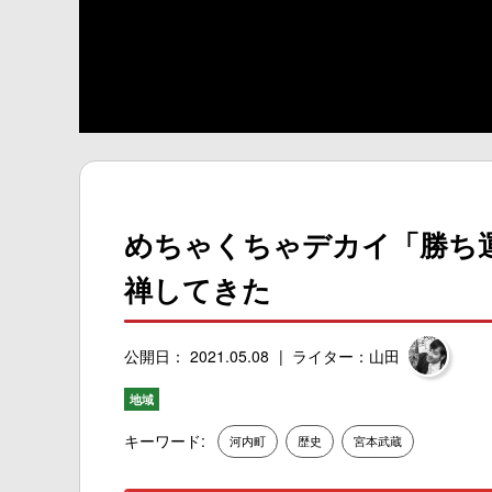
めちゃくちゃデカイ「勝ち
禅してきた
公開日： 2021.05.08
ライター：山田
地域
キーワード:
河内町
歴史
宮本武蔵