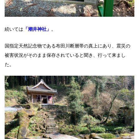
続いては
。
「潮井神社」
国指定天然記念物である布田川断層帯の真上にあり、震災の
被害状況がそのまま保存されていると聞き、行って来まし
た。