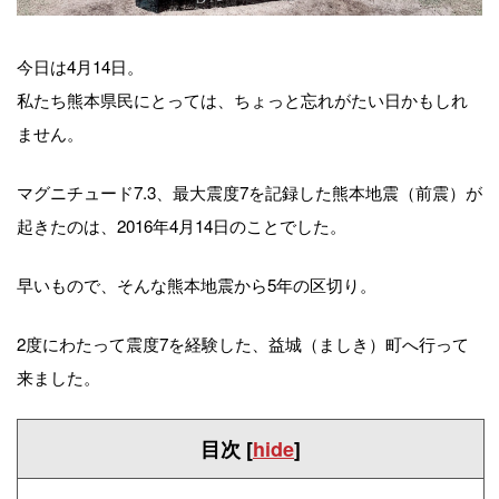
今日は4月14日。
私たち熊本県民にとっては、ちょっと忘れがたい日かもしれ
ません。
マグニチュード7.3、最大震度7を記録した熊本地震（前震）が
起きたのは、2016年4月14日のことでした。
早いもので、そんな熊本地震から5年の区切り。
2度にわたって震度7を経験した、益城（ましき）町へ行って
来ました。
目次
[
hide
]