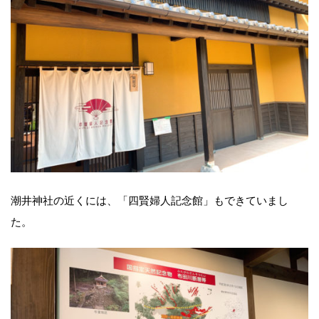
潮井神社の近くには、「四賢婦人記念館」もできていまし
た。