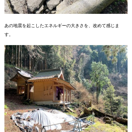
あの地震を起こしたエネルギーの大きさを、改めて感じま
す。