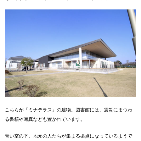
こちらが「ミナテラス」の建物。図書館には、震災にまつわ
る書籍や写真なども置かれています。
青い空の下、地元の人たちが集まる拠点になっているようで