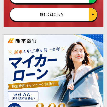
詳しくはこちら