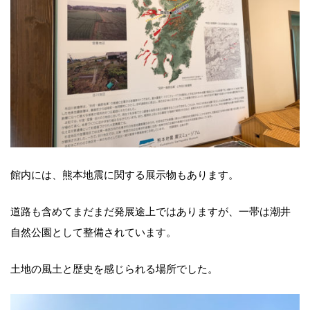
館内には、熊本地震に関する展示物もあります。
道路も含めてまだまだ発展途上ではありますが、一帯は潮井
自然公園として整備されています。
土地の風土と歴史を感じられる場所でした。