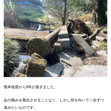
熊本地震から5年が過ぎました。
あの痛みを風化させることなく、しかし前を向いて一歩ずつ
進みたいものです。