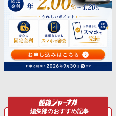
編集部のおすすめ記事