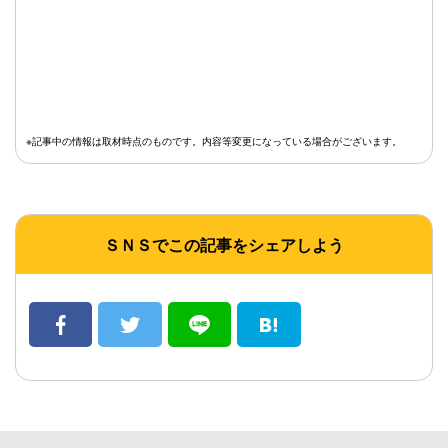
※記事中の情報は取材時点のものです。内容等変更になっている場合がございます。
ＳＮＳでこの記事をシェアしよう