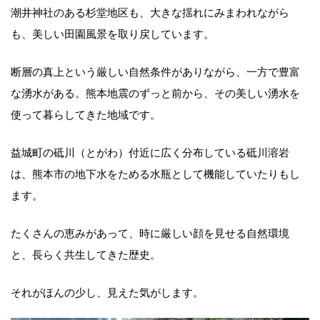
潮井神社のある杉堂地区も、大きな揺れにみまわれながら
も、美しい田園風景を取り戻しています。
断層の真上という厳しい自然条件がありながら、一方で豊富
な湧水がある。熊本地震のずっと前から、その美しい湧水を
使って暮らしてきた地域です。
益城町の砥川（とがわ）付近に広く分布している砥川溶岩
は、熊本市の地下水をためる水瓶として機能していたりもし
ます。
たくさんの恵みがあって、時に厳しい顔を見せる自然環境
と、長らく共生してきた歴史。
それがほんの少し、見えた気がします。