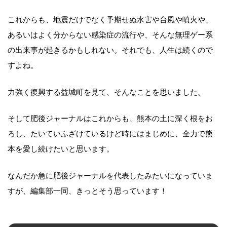
これからも、地震だけでなく予期せぬ水害や台風や噴火や、
あるいはよく分からない感染症の流行や、そんな無理ゲー系
の出来事が起きるかもしれない。それでも、人生は続くので
すよね。
力強く復興する益城町を見て、そんなことを思いました。
そして肥後ジャーナルはこれからも、熊本の土に深く根をお
ろし、たいていふざけているけど時にはまじめに、全力で熊
本を愛し続けたいと思います。
なんだか急に肥後ジャーナルを代表したみたいになっていま
すが、編集部一同、きっとそう思っています！