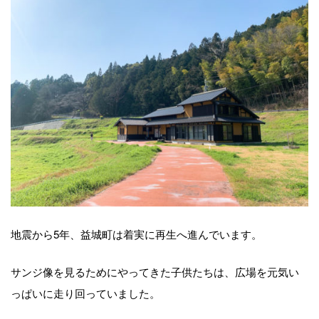
地震から5年、益城町は着実に再生へ進んでいます。
サンジ像を見るためにやってきた子供たちは、広場を元気い
っぱいに走り回っていました。