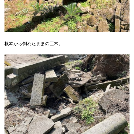
根本から倒れたままの巨木。