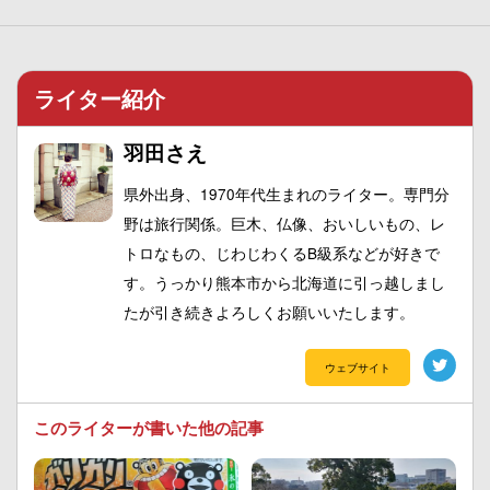
ライター紹介
羽田さえ
県外出身、1970年代生まれのライター。専門分
野は旅行関係。巨木、仏像、おいしいもの、レ
トロなもの、じわじわくるB級系などが好きで
す。うっかり熊本市から北海道に引っ越しまし
たが引き続きよろしくお願いいたします。
ウェブサイト
このライターが書いた他の記事