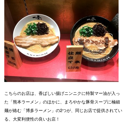
こちらのお店は、香ばしい揚げニンニクに特製マー油が入っ
た「熊本ラーメン」のほかに、まろやかな豚骨スープに極細
麺が絡む「博多ラーメン」の2つが、同じお店で提供されてい
る、大変利便性の良いお店！