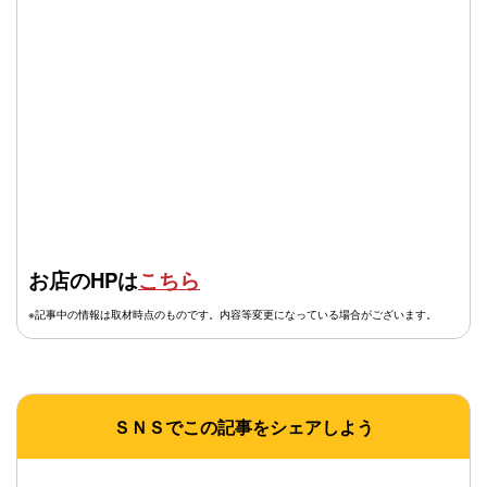
お店のHPは
こちら
※記事中の情報は取材時点のものです。内容等変更になっている場合がございます。
ＳＮＳでこの記事をシェアしよう