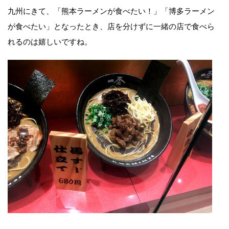
九州にきて、「熊本ラーメンが食べたい！」「博多ラーメン
が食べたい」となったとき、店を分けずに一緒の店で食べら
れるのは嬉しいですね。