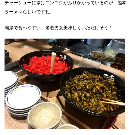
チャーシューに挙げニンニクがふりかかっているのが、熊本
ラーメンらしいですね。
濃厚で食べやすい、老若男女美味しくいただけそう！