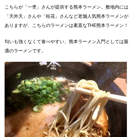
こちらが「一杢」さんが提供する熊本ラーメン。敷地内には
「天外天」さんや「桂花」さんなど老舗人気熊本ラーメンが
ありますが、こちらのラーメンは素直なTHE熊本ラーメン！
匂いも強くなくて食べやすい、熊本ラーメン入門としては最
適のラーメンです。