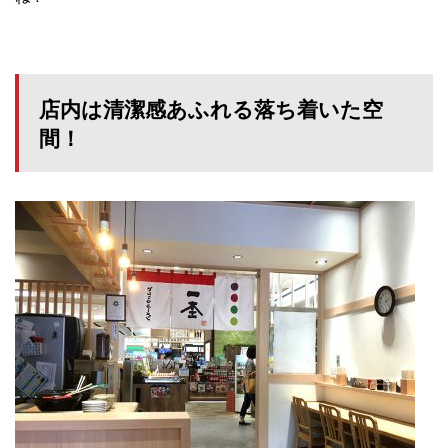
店内は清潔感あふれる落ち着いた空
間！