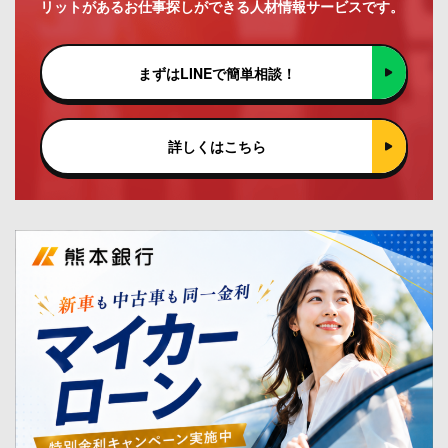
リットがあるお仕事探しができる人材情報サービスです。
まずはLINEで簡単相談！
詳しくはこちら