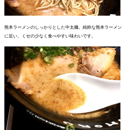
熊本ラーメンのしっかりとした中太麺。純粋な熊本ラーメン
に近い、くせの少なく食べやすい味わいです。