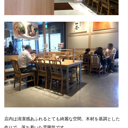
店内は清潔感あふれるとても綺麗な空間。木材を基調とした
作りで、落ち着いた雰囲気です。