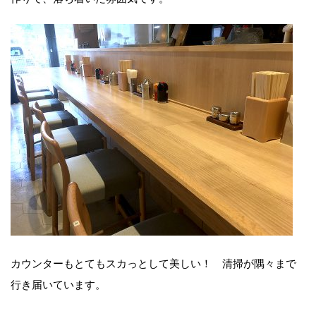
カウンターもとてもスカっとして美しい！ 清掃が隅々まで
行き届いています。