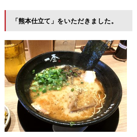
「熊本仕立て」をいただきました。