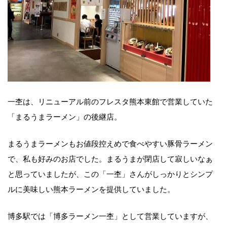
一杢は、リニューアル前のフレスタ熊本東館で営業していた
「まるうまラーメン」の後継店。
まるうまラーメンもお値段控えめで食べやすい豚骨ラーメン
で、私も好みのお店でした。まるうまが閉店して寂しいなぁ
と思っていましたが、この「一杢」さんがしっかりとシンプ
ルに美味しい熊本ラーメンを提供していました。
博多駅では「博多ラーメン一杢」として営業していますが、