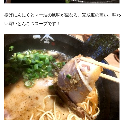
揚げにんにくとマー油の風味が重なる、完成度の高い、味わ
い深いとんこつスープです！