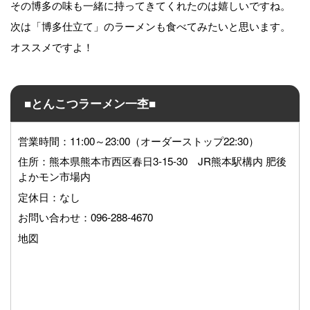
その博多の味も一緒に持ってきてくれたのは嬉しいですね。
次は「博多仕立て」のラーメンも食べてみたいと思います。
オススメですよ！
■とんこつラーメン一杢■
営業時間：11:00～23:00（オーダーストップ22:30）
住所：熊本県熊本市西区春日3-15-30 JR熊本駅構内 肥後
よかモン市場内
定休日：なし
お問い合わせ：096-288-4670
地図