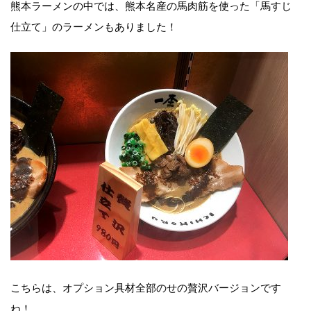
熊本ラーメンの中では、熊本名産の馬肉筋を使った「馬すじ
仕立て」のラーメンもありました！
こちらは、オプション具材全部のせの贅沢バージョンです
ね！