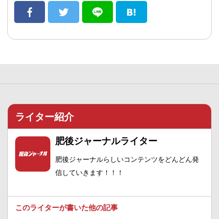
ライター紹介
肥後ジャーナルライター
肥後ジャーナルらしいコンテンツをどんどん発
信していきます！！！
このライターが書いた他の記事