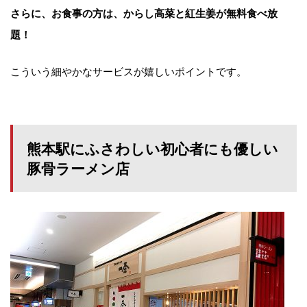
さらに、お食事の方は、からし高菜と紅生姜が無料食べ放
題！
こういう細やかなサービスが嬉しいポイントです。
熊本駅にふさわしい初心者にも優しい
豚骨ラーメン店