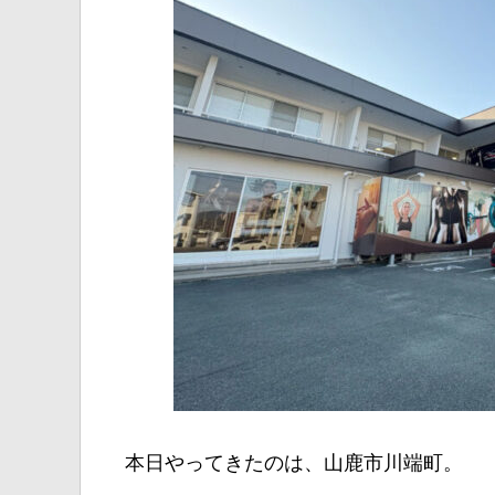
本日やってきたのは、山鹿市川端町。