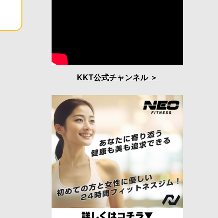
KKT公式チャンネル