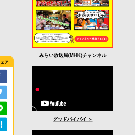
みらい放送局(MHK)チャンネル
シェア
グッドバイバイ