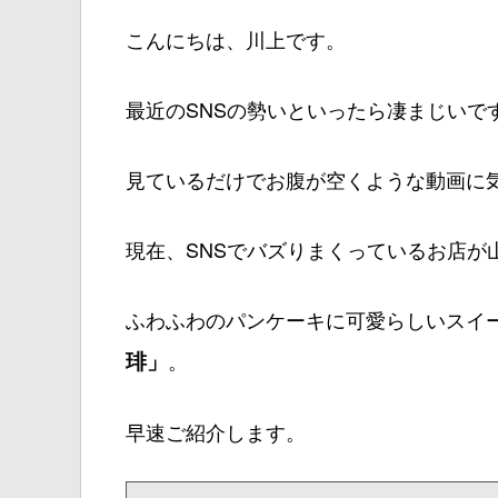
こんにちは、川上です。
最近のSNSの勢いといったら凄まじいで
見ているだけでお腹が空くような動画に
現在、SNSでバズりまくっているお店が
ふわふわのパンケーキに可愛らしいスイ
琲」
。
早速ご紹介します。