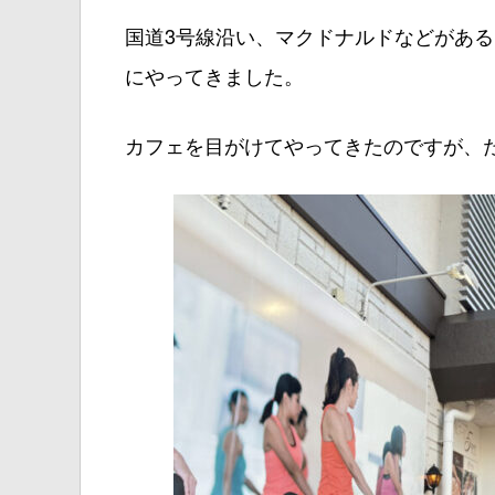
国道3号線沿い、マクドナルドなどがあ
にやってきました。
カフェを目がけてやってきたのですが、