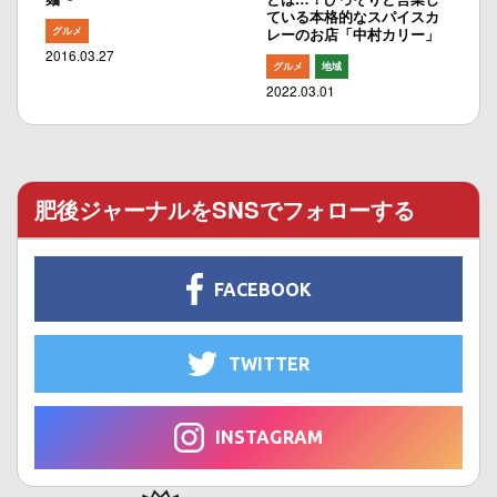
ている本格的なスパイスカ
グルメ
レーのお店「中村カリー」
2016.03.27
グルメ
地域
2022.03.01
肥後ジャーナルをSNSでフォローする
FACEBOOK
TWITTER
INSTAGRAM