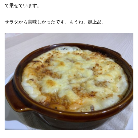
て乗せています。
サラダから美味しかったです。もうね、超上品。