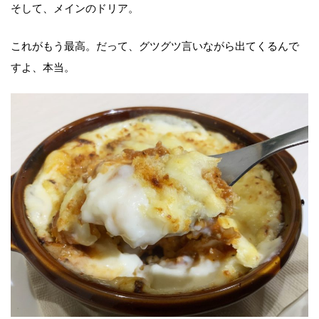
そして、メインのドリア。
これがもう最高。だって、グツグツ言いながら出てくるんで
すよ、本当。