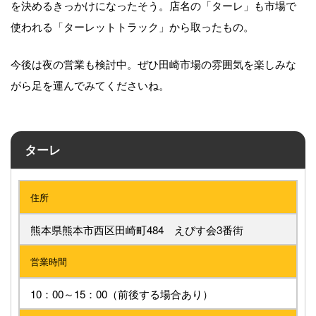
を決めるきっかけになったそう。店名の「ターレ」も市場で
使われる「ターレットトラック」から取ったもの。
今後は夜の営業も検討中。ぜひ田崎市場の雰囲気を楽しみな
がら足を運んでみてくださいね。
ターレ
住所
熊本県熊本市西区田崎町484 えびす会3番街
営業時間
10：00～15：00（前後する場合あり）