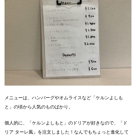
メニューは、ハンバーグやオムライスなど「ケルンよしも
と」の頃から人気のものばかり。
個人的に、「ケルンよしもと」のドリアが好きなので、「ド
リア ターレ風」を注文しました！なんでもちょっと進化して