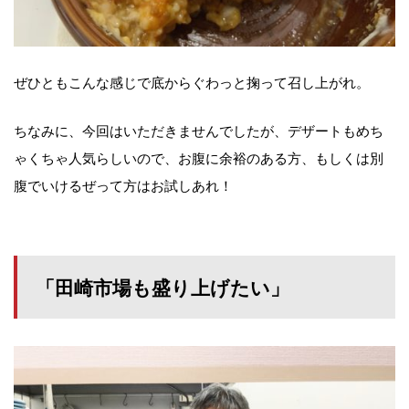
ぜひともこんな感じで底からぐわっと掬って召し上がれ。
ちなみに、今回はいただきませんでしたが、デザートもめち
ゃくちゃ人気らしいので、お腹に余裕のある方、もしくは別
腹でいけるぜって方はお試しあれ！
「田崎市場も盛り上げたい」