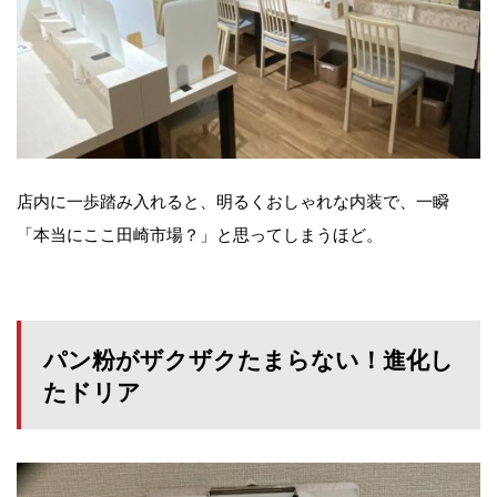
店内に一歩踏み入れると、明るくおしゃれな内装で、一瞬
「本当にここ田崎市場？」と思ってしまうほど。
パン粉がザクザクたまらない！進化し
たドリア