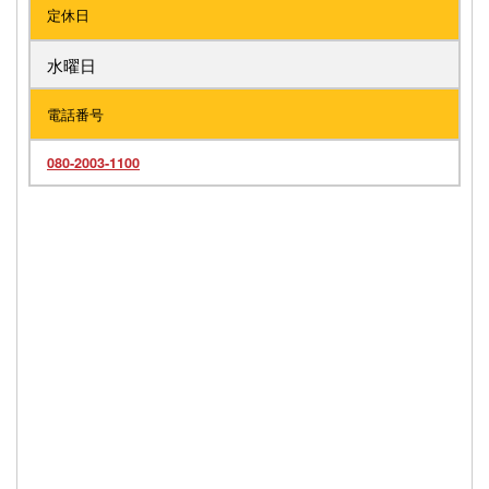
定休日
水曜日
電話番号
080-2003-1100