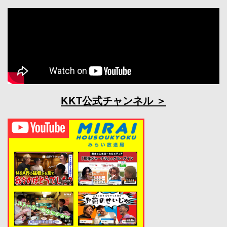
KKT公式チャンネル