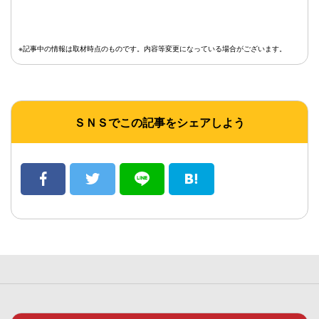
※記事中の情報は取材時点のものです。内容等変更になっている場合がございます。
ＳＮＳでこの記事をシェアしよう