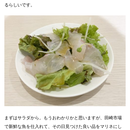
るらしいです。
まずはサラダから。もうおわかりかと思いますが、田崎市場
で新鮮な魚を仕入れて、その日見つけた良い品をマリネにし