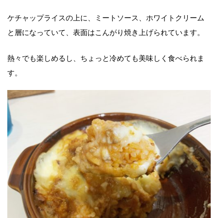
ケチャップライスの上に、ミートソース、ホワイトクリーム
と層になっていて、表面はこんがり焼き上げられています。
熱々でも楽しめるし、ちょっと冷めても美味しく食べられま
す。