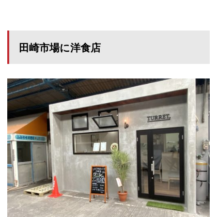
田崎市場に洋食店