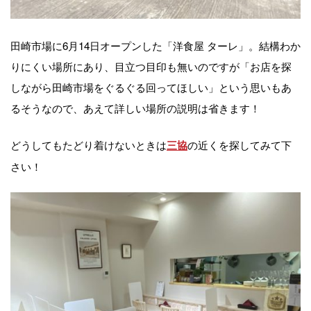
田崎市場に6月14日オープンした「洋食屋 ターレ」。結構わか
りにくい場所にあり、目立つ目印も無いのですが「お店を探
しながら田崎市場をぐるぐる回ってほしい」という思いもあ
るそうなので、あえて詳しい場所の説明は省きます！
どうしてもたどり着けないときは
の近くを探してみて下
三協
さい！