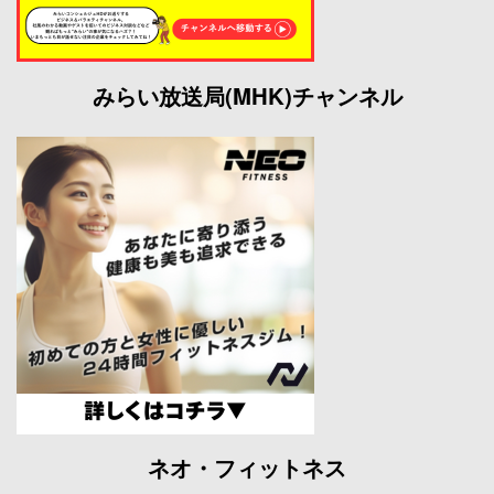
みらい放送局(MHK)チャンネル
ネオ・フィットネス