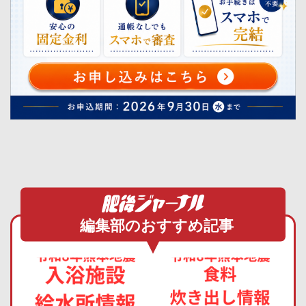
編集部のおすすめ記事