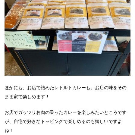
ほかにも、お店で詰めたレトルトカレーも。お店の味をその
まま家で楽しめます！
お店でガッツリお肉の乗ったカレーを楽しみたいところです
が、自宅で好きなトッピングで楽しめるのも嬉しいですよ
ね！