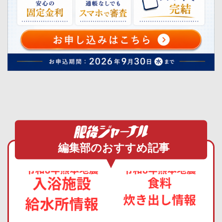
編集部のおすすめ記事