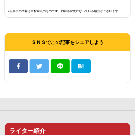
※記事中の情報は取材時点のものです。内容等変更になっている場合がございます。
ＳＮＳでこの記事をシェアしよう
ライター紹介