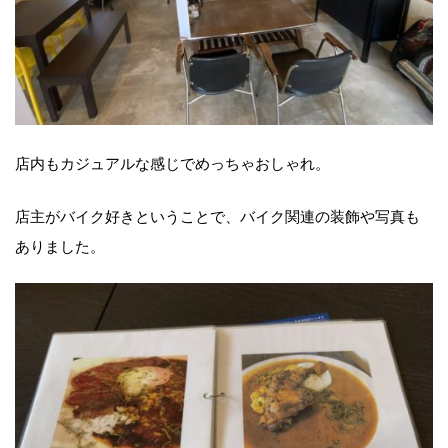
店内もカジュアルな感じでめっちゃおしゃれ。
店主がバイク好きということで、バイク関連の装飾や写真も
ありました。