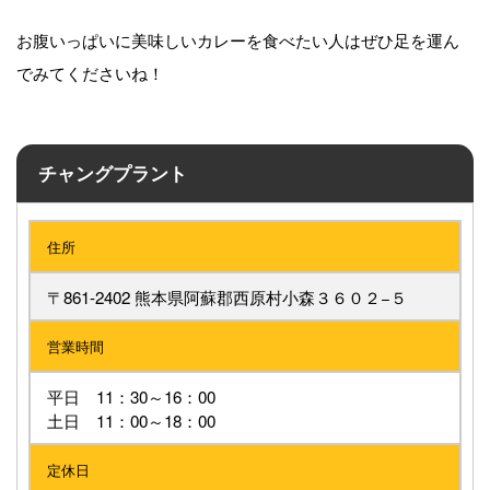
お腹いっぱいに美味しいカレーを食べたい人はぜひ足を運ん
でみてくださいね！
チャングプラント
住所
〒861-2402 熊本県阿蘇郡西原村小森３６０２−５
営業時間
平日 11：30～16：00
土日 11：00～18：00
定休日