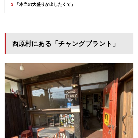
3
「本当の大盛りが出したくて」
西原村にある「チャングプラント」