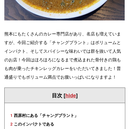
熊本にもたくさんのカレー専門店があり、名店も増えていま
すが、今回ご紹介する「チャングプラント」はボリュームと
インパクト、そしてスパイシーな味わいでは群を抜いて人気
のお店！今回はほろほろになるまで煮込まれた骨付きの鶏も
も肉が乗ったチキンレッグカレーをいただいてきました！普
通盛りでもボリューム満点でお腹いっぱいになりますよ！
目次
[
hide
]
1
西原村にある「チャングプラント」
2
このインパクトである