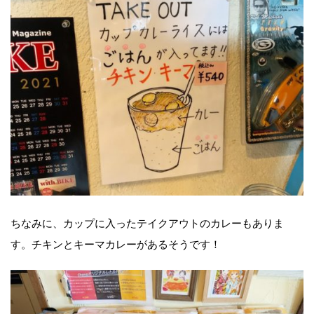
ちなみに、カップに入ったテイクアウトのカレーもありま
す。チキンとキーマカレーがあるそうです！