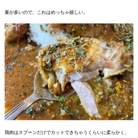
量が多いので、これはめっちゃ嬉しい。
鶏肉はスプーンだけでカットできちゃうくらいに柔らかく、