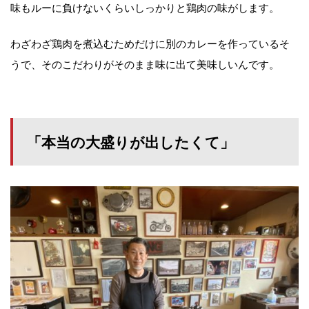
味もルーに負けないくらいしっかりと鶏肉の味がします。
わざわざ鶏肉を煮込むためだけに別のカレーを作っているそ
うで、そのこだわりがそのまま味に出て美味しいんです。
「本当の大盛りが出したくて」