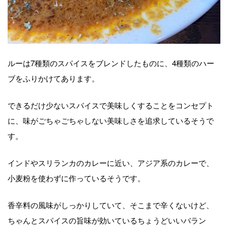
ルーは7種類のスパイスをブレンドしたものに、4種類のハー
ブをふりかけてあります。
できるだけ少ないスパイスで美味しくすることをコンセプト
に、味がごちゃごちゃしない美味しさを追求しているそうで
す。
インドやスリランカのカレーに近い、アジア系のカレーで、
小麦粉を使わずに作っているそうです。
香辛料の風味がしっかりしていて、そこまで辛くないけど、
ちゃんとスパイスの旨味が効いているちょうどいいバラン