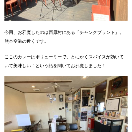
今回、お邪魔したのは西原村にある「チャングプラント」。
熊本空港の近くです。
ここのカレーはボリューミーで、とにかくスパイスが効いて
いて美味しい！という話を聞いてお邪魔しました！