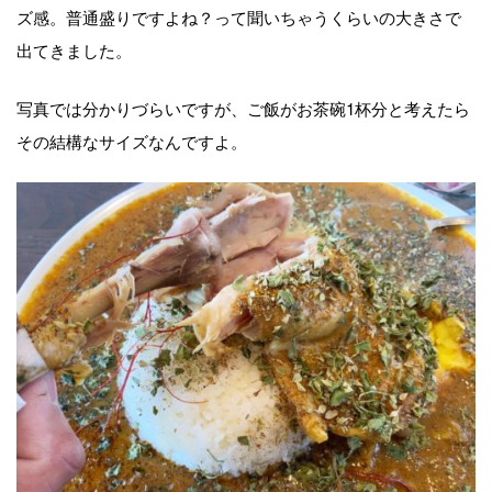
ズ感。普通盛りですよね？って聞いちゃうくらいの大きさで
出てきました。
写真では分かりづらいですが、ご飯がお茶碗1杯分と考えたら
その結構なサイズなんですよ。