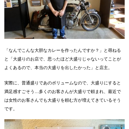
「なんでこんな大胆なカレーを作ったんですか？」と尋ねる
と「大盛りのお店で、思ったほど大盛りじゃないってことが
よくあるので、本当の大盛りを出したかった」と店主。
実際に、普通盛りであのボリュームなので、大盛りにすると
満足感すごそう…多くのお客さんが大盛りで頼まれ、最近で
は女性のお客さんでも大盛りを頼む方が増えてきているそう
です。