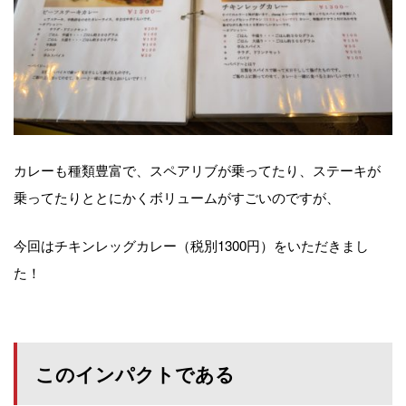
カレーも種類豊富で、スペアリブが乗ってたり、ステーキが
乗ってたりととにかくボリュームがすごいのですが、
今回はチキンレッグカレー（税別1300円）をいただきまし
た！
このインパクトである