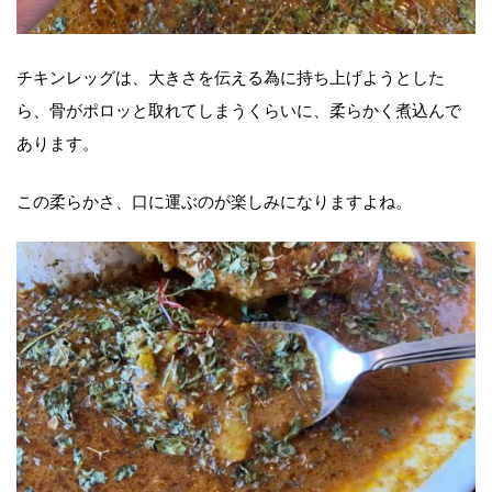
チキンレッグは、大きさを伝える為に持ち上げようとした
ら、骨がポロッと取れてしまうくらいに、柔らかく煮込んで
あります。
この柔らかさ、口に運ぶのが楽しみになりますよね。