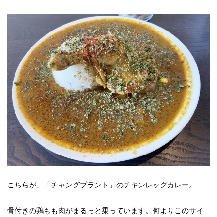
こちらが、「チャングプラント」のチキンレッグカレー。
骨付きの鶏もも肉がまるっと乗っています。何よりこのサイ