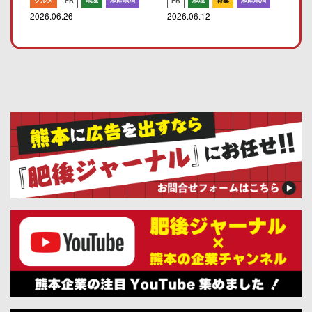
グルメ
PR
地域
地産地消
PR
地域
特集
地産地消
2026.06.26
2026.06.12