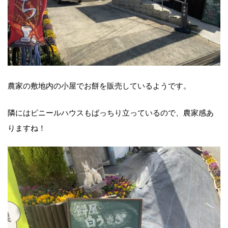
農家の敷地内の小屋でお餅を販売しているようです。
隣にはビニールハウスもばっちり立っているので、農家感あ
りますね！