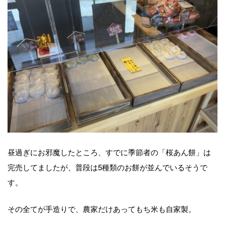
昼過ぎにお邪魔したところ、すでに季節者の「桜あん餅」は
完売してましたが、普段は5種類のお餅が並んでいるそうで
す。
その全てが手造りで、農家だけあってもち米も自家製。