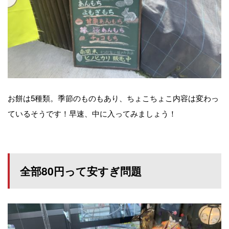
お餅は5種類。季節のものもあり、ちょこちょこ内容は変わっ
ているそうです！早速、中に入ってみましょう！
全部80円って安すぎ問題