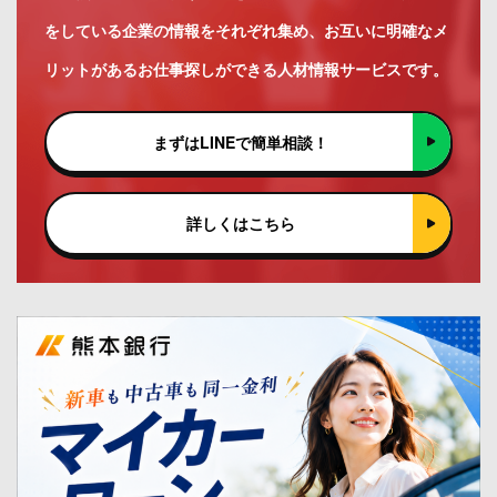
をしている企業の情報をそれぞれ集め、お互いに明確なメ
リットがあるお仕事探しができる人材情報サービスです。
まずはLINEで簡単相談！
詳しくはこちら