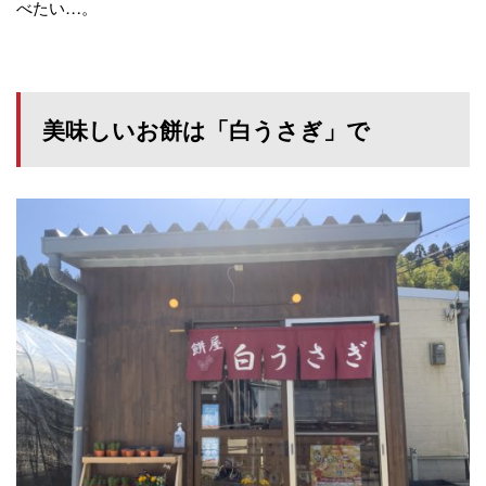
べたい…。
美味しいお餅は「白うさぎ」で