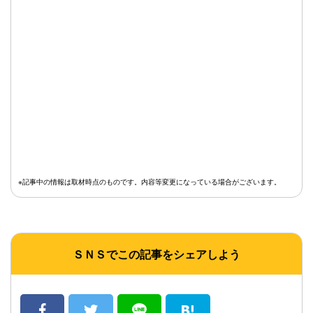
※記事中の情報は取材時点のものです。内容等変更になっている場合がございます。
ＳＮＳでこの記事をシェアしよう