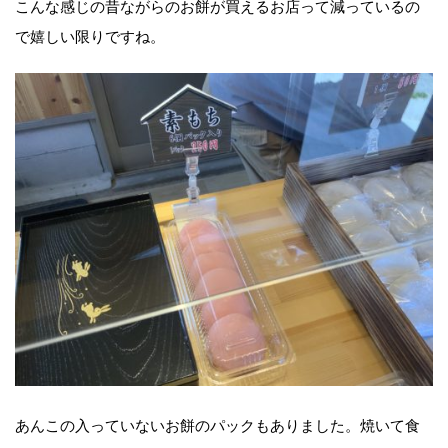
こんな感じの昔ながらのお餅が買えるお店って減っているの
で嬉しい限りですね。
あんこの入っていないお餅のパックもありました。焼いて食