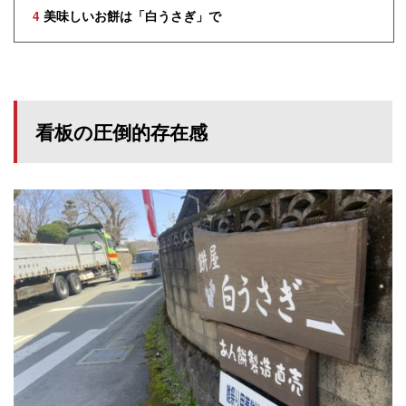
4
美味しいお餅は「白うさぎ」で
看板の圧倒的存在感