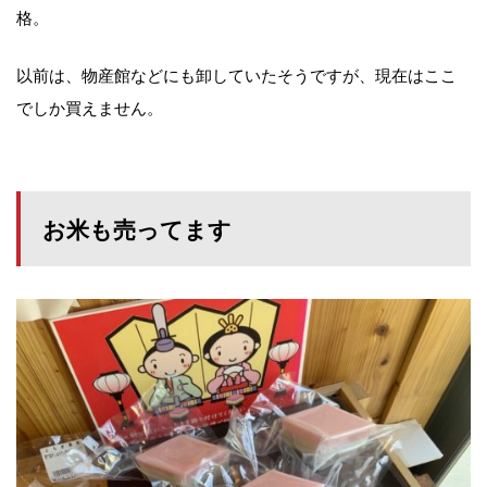
格。
以前は、物産館などにも卸していたそうですが、現在はここ
でしか買えません。
お米も売ってます