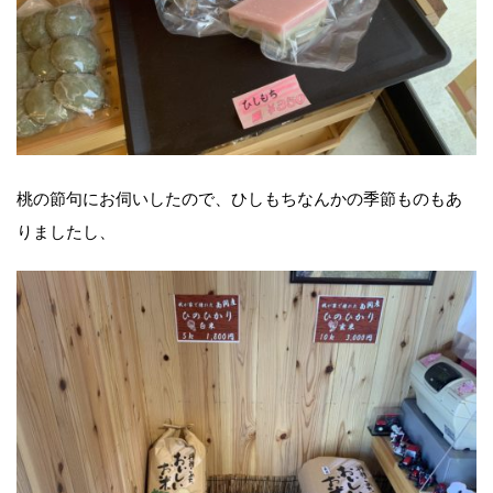
桃の節句にお伺いしたので、ひしもちなんかの季節ものもあ
りましたし、