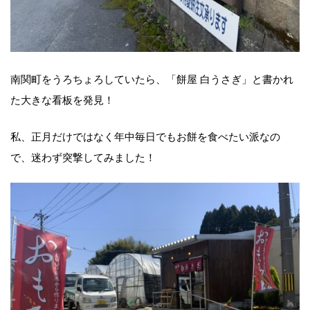
南関町をうろちょろしていたら、「餅屋 白うさぎ」と書かれ
た大きな看板を発見！
私、正月だけではなく年中毎日でもお餅を食べたい派なの
で、迷わず突撃してみました！