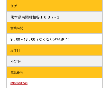
住所
熊本県南関町相谷１６３７−１
営業時間
9：00～18：00（なくなり次第終了）
定休日
不定休
電話番号
0968531740