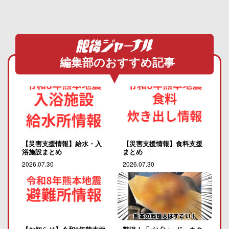
編集部のおすすめ記事
【災害支援情報】給水・入
【災害支援情報】食料支援
浴施設まとめ
まとめ
2026.07.30
2026.07.30