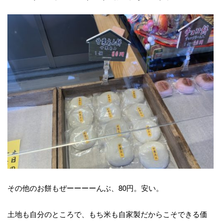
その他のお餅もぜーーーーんぶ、80円。安い。
土地も自分のところで、もち米も自家製だからこそできる価