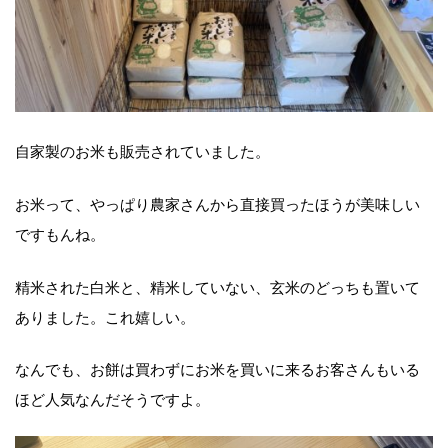
自家製のお米も販売されていました。
お米って、やっぱり農家さんから直接買ったほうが美味しい
ですもんね。
精米された白米と、精米していない、玄米のどっちも置いて
ありました。これ嬉しい。
なんでも、お餅は買わずにお米を買いに来るお客さんもいる
ほど人気なんだそうですよ。