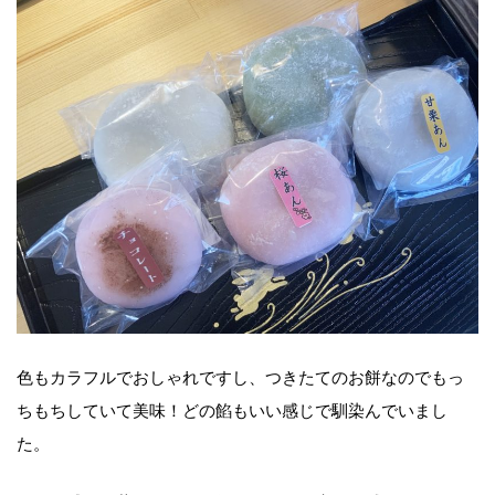
色もカラフルでおしゃれですし、つきたてのお餅なのでもっ
ちもちしていて美味！どの餡もいい感じで馴染んでいまし
た。