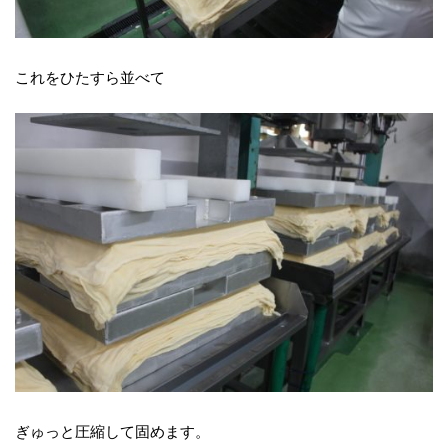
これをひたすら並べて
ぎゅっと圧縮して固めます。