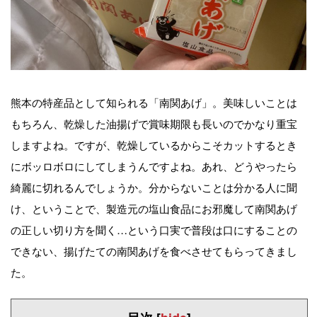
熊本の特産品として知られる「南関あげ」。美味しいことは
もちろん、乾燥した油揚げで賞味期限も長いのでかなり重宝
しますよね。ですが、乾燥しているからこそカットするとき
にボッロボロにしてしまうんですよね。あれ、どうやったら
綺麗に切れるんでしょうか。分からないことは分かる人に聞
け、ということで、製造元の塩山食品にお邪魔して南関あげ
の正しい切り方を聞く…という口実で普段は口にすることの
できない、揚げたての南関あげを食べさせてもらってきまし
た。