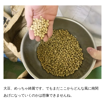
大豆、めっちゃ綺麗です。でもまだここからどんな風に南関
あげになっていくのかは想像できませんね。