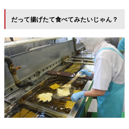
だって揚げたて食べてみたいじゃん？