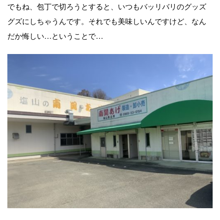
でもね、包丁で切ろうとすると、いつもバッリバリのグッズ
グズにしちゃうんです。それでも美味しいんですけど、なん
だか悔しい…ということで…