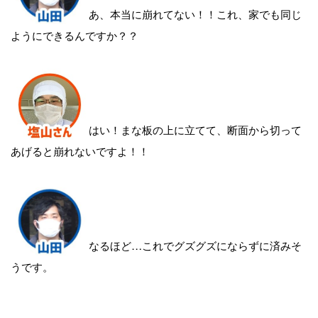
あ、本当に崩れてない！！これ、家でも同じ
ようにできるんですか？？
はい！まな板の上に立てて、断面から切って
あげると崩れないですよ！！
なるほど…これでグズグズにならずに済みそ
うです。