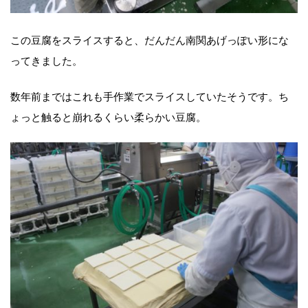
この豆腐をスライスすると、だんだん南関あげっぽい形にな
ってきました。
数年前まではこれも手作業でスライスしていたそうです。ち
ょっと触ると崩れるくらい柔らかい豆腐。