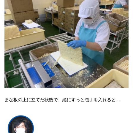
まな板の上に立てた状態で、縦にすっと包丁を入れると…