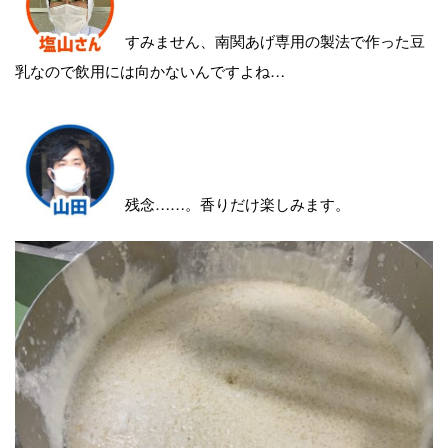
すみません、南関あげ専用の製法で作った豆
乳なので飲用には向かないんですよね…
残念……。香りだけ楽しみます。