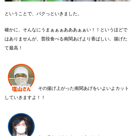
ということで、バクっといきました。
確かに、そんなにうまぁぁぁあああぁぁい！！というほどで
はありませんが、普段食べる南関あげより香ばしい。揚げた
て最高！
その揚げ上がった南関あげをいよいよカット
していきますよ！！