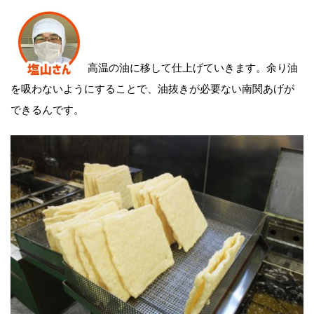
高温の油に移して仕上げていきます。余り油
を吸わないようにすることで、油抜きが必要ない南関あげが
できるんです。