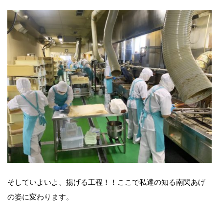
そしていよいよ、揚げる工程！！ここで私達の知る南関あげ
の姿に変わります。