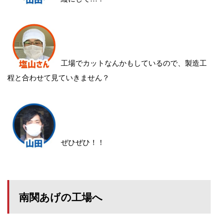
工場でカットなんかもしているので、製造工
程と合わせて見ていきません？
ぜひぜひ！！
南関あげの工場へ