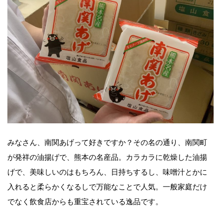
みなさん、南関あげって好きですか？その名の通り、南関町
が発祥の油揚げで、熊本の名産品。カラカラに乾燥した油揚
げで、美味しいのはもちろん、日持ちするし、味噌汁とかに
入れると柔らかくなるしで万能なことで人気。一般家庭だけ
でなく飲食店からも重宝されている逸品です。