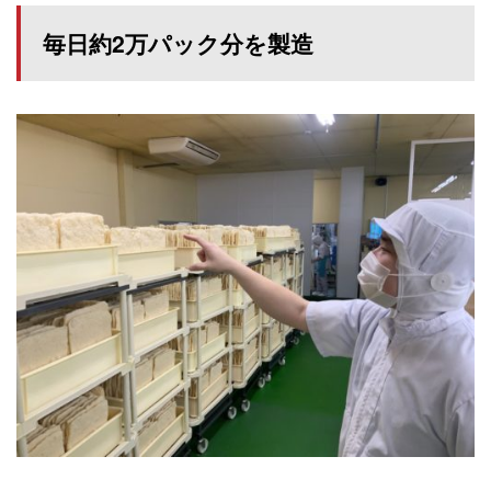
毎日約2万パック分を製造