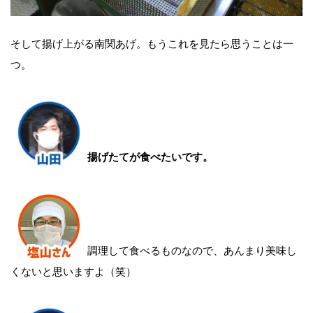
そして揚げ上がる南関あげ。もうこれを見たら思うことは一
つ。
揚げたてが食べたいです。
調理して食べるものなので、あんまり美味し
くないと思いますよ（笑）