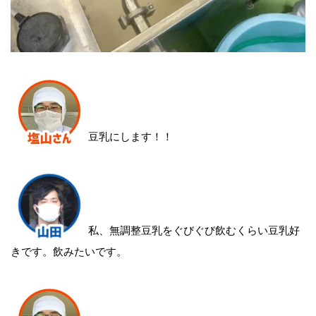
豆乳にします！！
私、無調整豆乳をぐびぐび飲むくらい豆乳好
きです。飲みたいです。