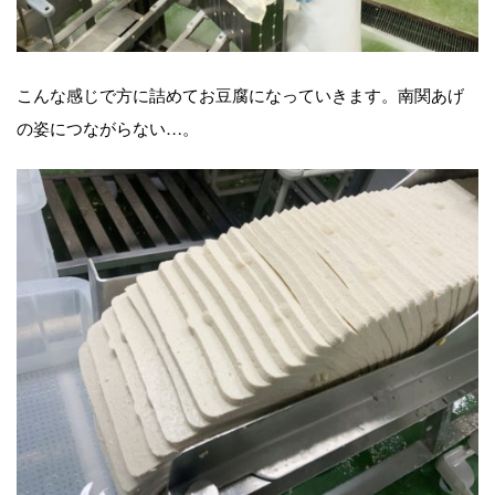
こんな感じで方に詰めてお豆腐になっていきます。南関あげ
の姿につながらない…。