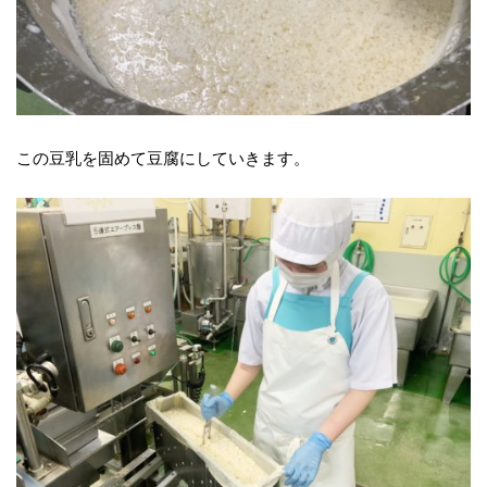
この豆乳を固めて豆腐にしていきます。