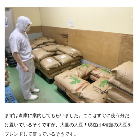
まずは倉庫に案内してもらいました。ここはすぐに使う分だ
け置いているそうですが、大量の大豆！現在は4種類の大豆を
ブレンドして使っているそうです。