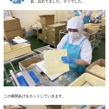
あ、忘れてました。そうでした。
この南関あげをカットしていきます。