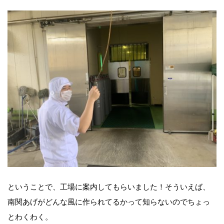
ということで、工場に案内してもらいました！そういえば、
南関あげがどんな風に作られてるかって知らないのでちょっ
とわくわく。