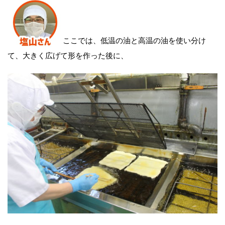
ここでは、低温の油と高温の油を使い分け
て、大きく広げて形を作った後に、