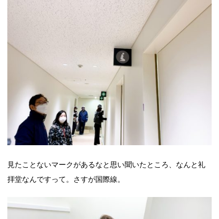
見たことないマークがあるなと思い聞いたところ、なんと礼
拝堂なんですって。さすが国際線。