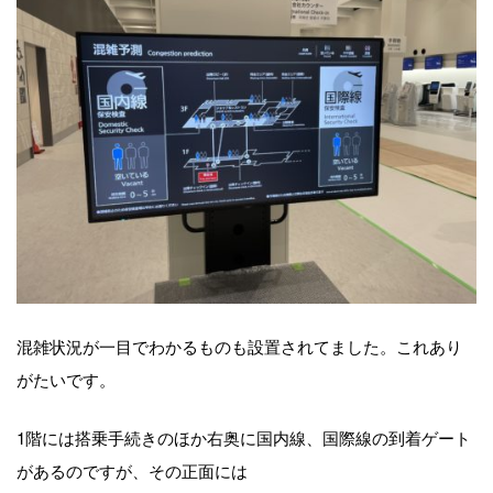
混雑状況が一目でわかるものも設置されてました。これあり
がたいです。
1階には搭乗手続きのほか右奥に国内線、国際線の到着ゲート
があるのですが、その正面には