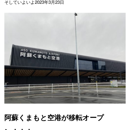
そしていよいよ2023年3月23日
阿蘇くまもと空港が移転オープ