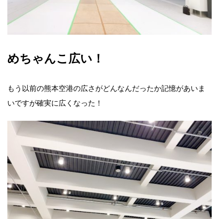
めちゃんこ広い！
もう以前の熊本空港の広さがどんなんだったか記憶があいま
いですが確実に広くなった！