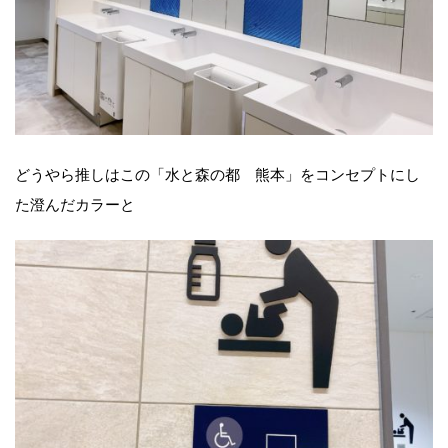
どうやら推しはこの「水と森の都 熊本」をコンセプトにし
た澄んだカラーと