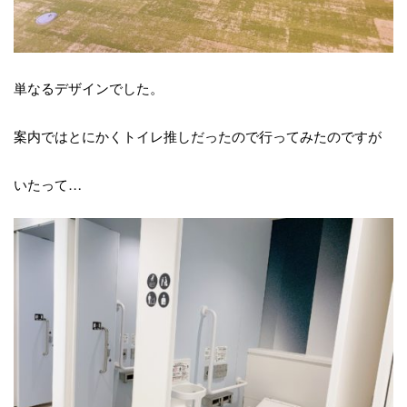
単なるデザインでした。
案内ではとにかくトイレ推しだったので行ってみたのですが
いたって…