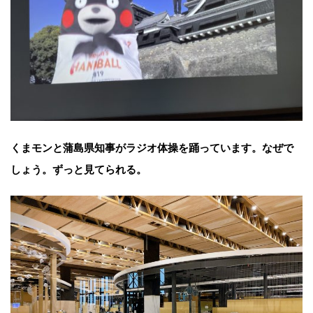
くまモンと蒲島県知事がラジオ体操を踊っています。なぜで
しょう。ずっと見てられる。