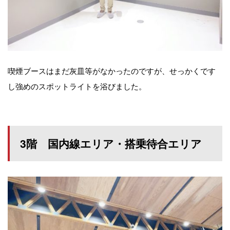
喫煙ブースはまだ灰皿等がなかったのですが、せっかくです
し強めのスポットライトを浴びました。
3階 国内線エリア・搭乗待合エリア