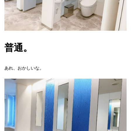
普通。
あれ、おかしいな。