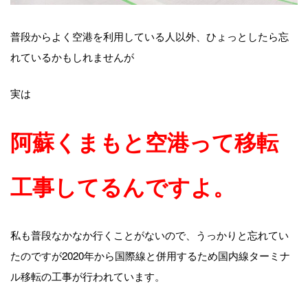
普段からよく空港を利用している人以外、ひょっとしたら忘
れているかもしれませんが
実は
阿蘇くまもと空港って移転
工事してるんですよ。
私も普段なかなか行くことがないので、うっかりと忘れてい
たのですが2020年から国際線と併用するため国内線ターミナ
ル移転の工事が行われています。