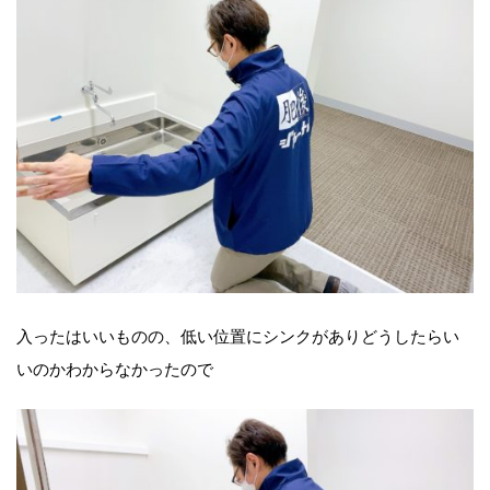
入ったはいいものの、低い位置にシンクがありどうしたらい
いのかわからなかったので