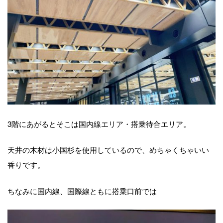
3階にあがるとそこは国内線エリア・搭乗待合エリア。
天井の木材は小国杉を使用しているので、めちゃくちゃいい
香りです。
ちなみに国内線、国際線ともに搭乗口前では