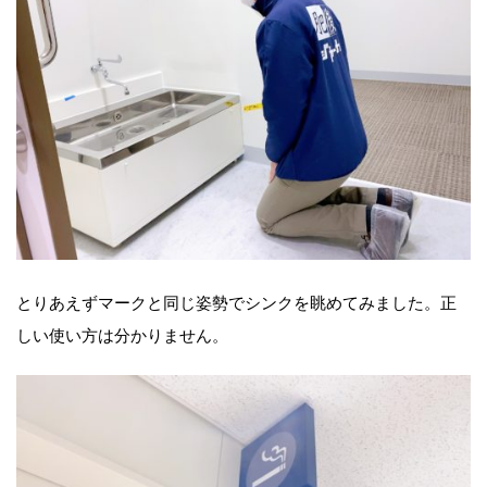
とりあえずマークと同じ姿勢でシンクを眺めてみました。正
しい使い方は分かりません。