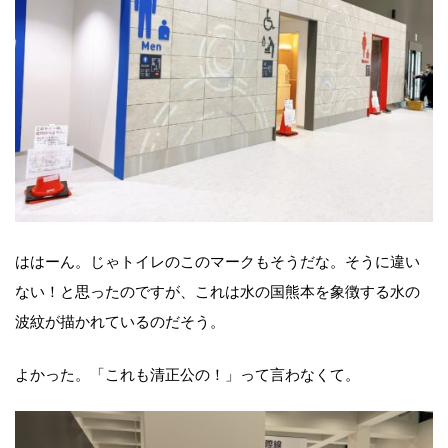
ははーん。じゃトイレのこのマークもそうだな。そうに違い
ない！と思ったのですが、これは水の国熊本を象徴する水の
波紋が描かれているのだそう。
よかった。「これも清正公の！」って言わなくて。