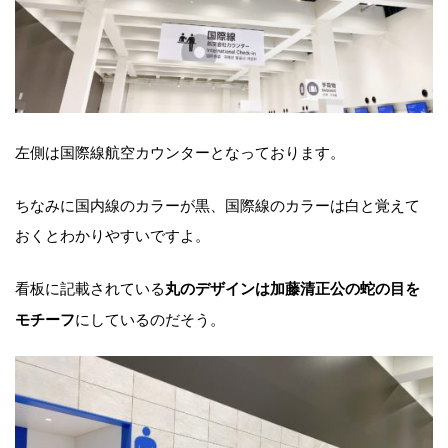
左側は国際線航空カウンターとなっております。
ちなみに国内線のカラーが黒、国際線のカラーは白と覚えて
おくとわかりやすいですよ。
看板に記載されている
丸のデザインは加藤清正公の蛇の目を
にしているのだそう。
モチーフ