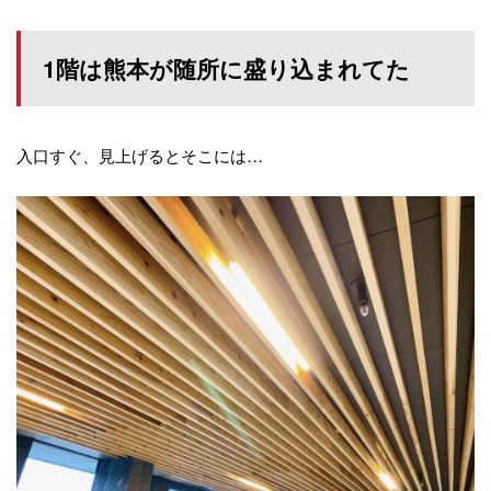
1階は熊本が随所に盛り込まれてた
入口すぐ、見上げるとそこには…