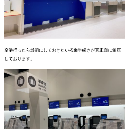
空港行ったら最初にしておきたい搭乗手続きが真正面に鎮座
しております。