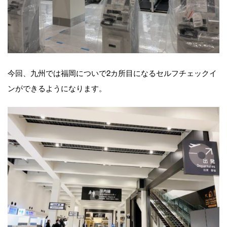
今回、九州では福岡についで2カ所目になるセルフチェックイ
ンができるようになります。