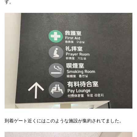
す。
到着ゲート近くにはこのような施設が集約されてました。