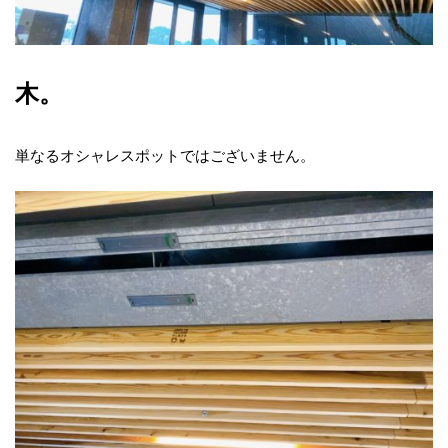
木。
単なるオシャレスポットではございません。