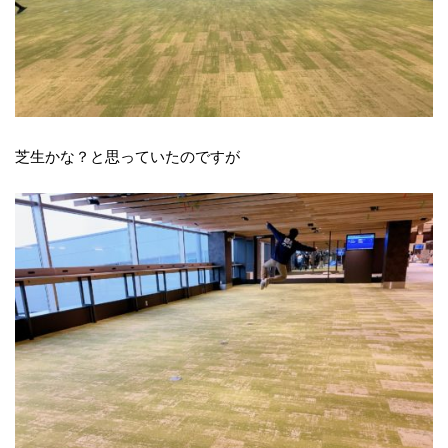
芝生かな？と思っていたのですが