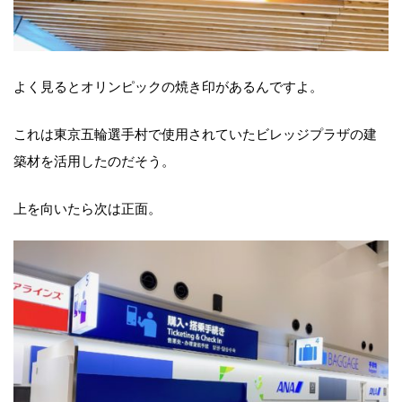
よく見るとオリンピックの焼き印があるんですよ。
これは東京五輪選手村で使用されていたビレッジプラザの建
築材を活用したのだそう。
上を向いたら次は正面。