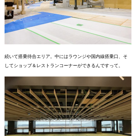
続いて搭乗待合エリア。中にはラウンジや国内線搭乗口、そ
してショップ＆レストランコーナーができるんですって。