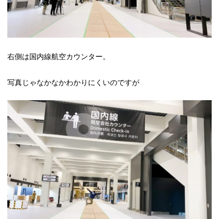
右側は国内線航空カウンター。
写真じゃなかなかわかりにくいのですが