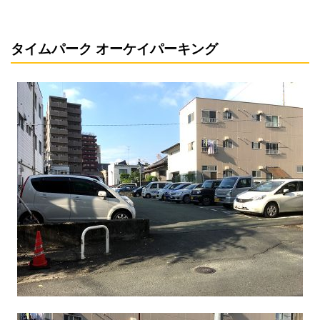
タイムパーク オーケイパーキング