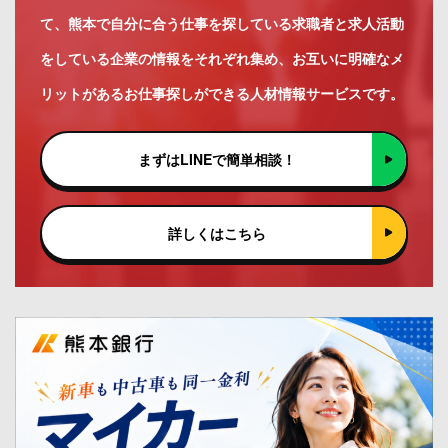
て、熊本で自分に合う仕事を探している求職者と求人活動
をしている企業の情報をそれぞれ集め、お互いに明確なメ
リットがあるお仕事探しができる人材情報サービスです。
まずはLINEで簡単相談！
詳しくはこちら