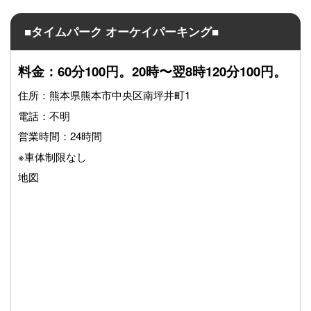
■タイムパーク オーケイパーキング■
料金：60分100円。20時〜翌8時120分100円。
住所：熊本県熊本市中央区南坪井町1
電話：不明
営業時間：24時間
※車体制限なし
地図