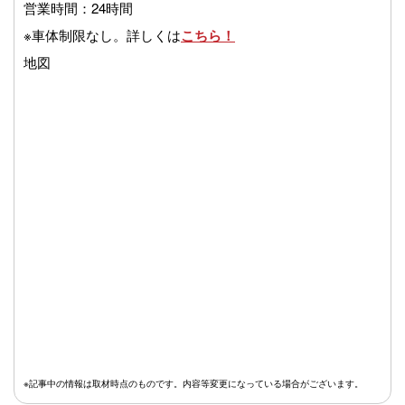
営業時間：24時間
※車体制限なし。詳しくは
こちら！
地図
※記事中の情報は取材時点のものです。内容等変更になっている場合がございます。