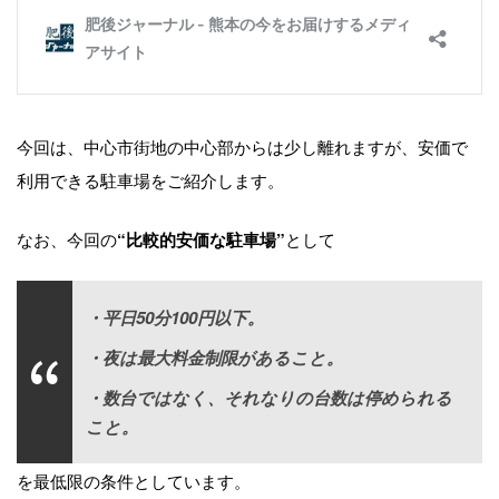
今回は、中心市街地の中心部からは少し離れますが、安価で
利用できる駐車場をご紹介します。
なお、今回の
として
“比較的安価な駐車場”
・平日50分100円以下。
・夜は最大料金制限があること。
・数台ではなく、それなりの台数は停められる
こと。
を最低限の条件としています。