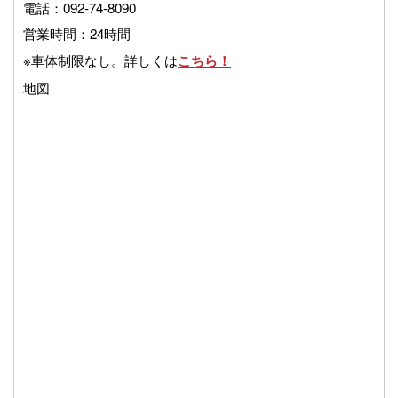
電話：092-74-8090
営業時間：24時間
※車体制限なし。詳しくは
こちら！
地図