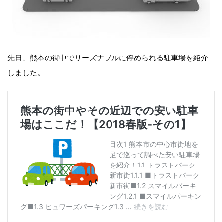
先日、熊本の街中でリーズナブルに停められる駐車場を紹介
しました。