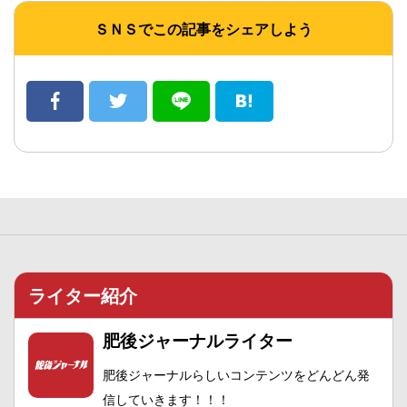
ＳＮＳでこの記事をシェアしよう
ライター紹介
肥後ジャーナルライター
肥後ジャーナルらしいコンテンツをどんどん発
信していきます！！！