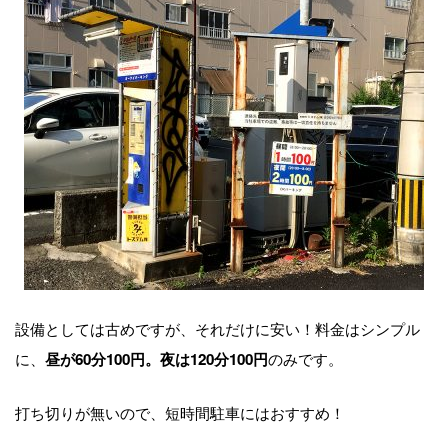
設備としては古めですが、それだけに安い！料金はシンプル
に、
のみです。
昼が60分100円。夜は120分100円
打ち切りが無いので、短時間駐車にはおすすめ！