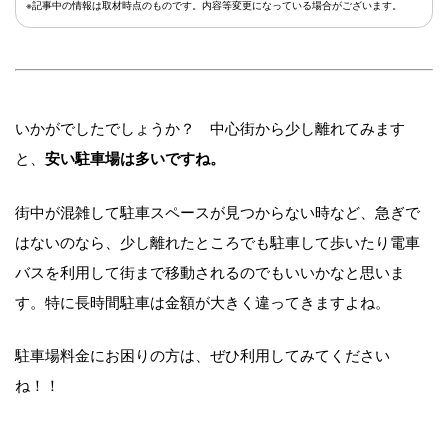
※記事中の情報は取材時点のものです。内容等変更になっている場合がございます。
いかがでしたでしょうか？ 中心街から少し離れてみます
と、
安い駐車場は多いですね。
街中が混雑して駐車スペースが見つからない時など、急ぎで
はないのなら、少し離れたところでも駐車して歩いたり電車
バスを利用して街まで移動されるのでもいいかなと思いま
す。特に長時間駐車は金額が大きく違ってきますよね。
駐車場料金にお困りの方は、ぜひ利用してみてください
ね！！