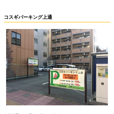
コスギパーキング上通