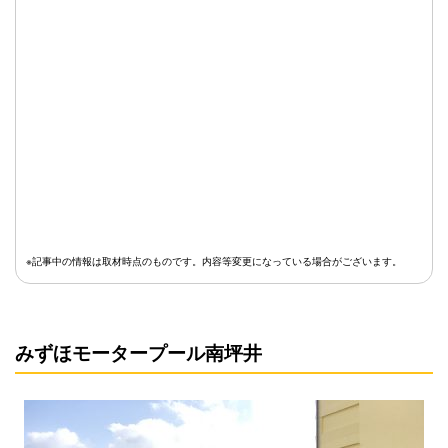
※記事中の情報は取材時点のものです。内容等変更になっている場合がございます。
みずほモータープール南坪井