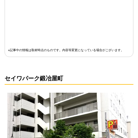
※記事中の情報は取材時点のものです。内容等変更になっている場合がございます。
セイワパーク鍛冶屋町