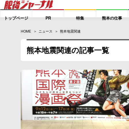
トップページ
PR
特集
熊本の仕事
HOME
ニュース
熊本地震関連
熊本地震関連の記事一覧