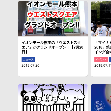
イオンモール熊本の「ウエストスク
「マイナ
エア」がグランドオープン！【7月20
2018」
日】
イング会
ニュース
イベント
2018.07.20
2018.07.1