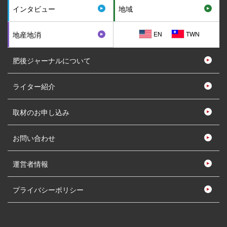
インタビュー
地域
EN
TWN
地産地消
肥後ジャーナルについて
ライター紹介
取材のお申し込み
お問い合わせ
運営者情報
プライバシーポリシー