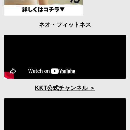
ネオ・フィットネス
KKT公式チャンネル