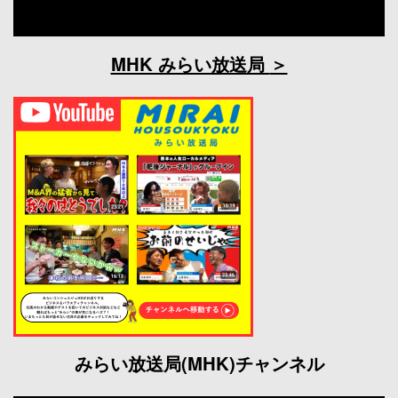
MHK みらい放送局
みらい放送局(MHK)チャンネル