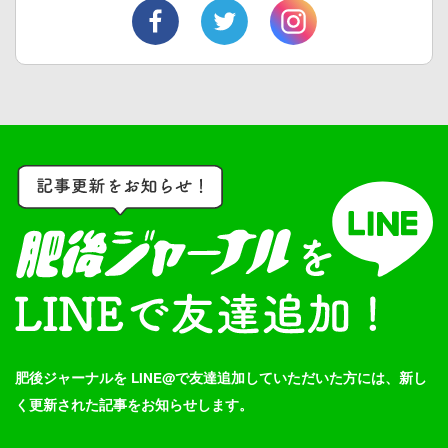
肥後ジャーナルを LINE@で友達追加していただいた方には、新し
く更新された記事をお知らせします。