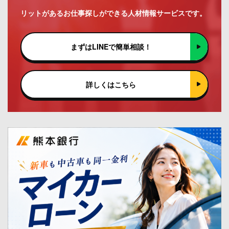
リットがあるお仕事探しができる人材情報サービスです。
まずはLINEで簡単相談！
詳しくはこちら