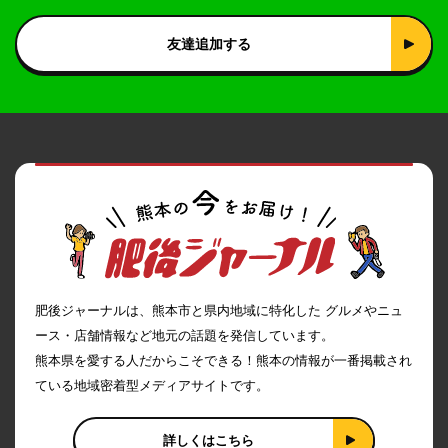
友達追加する
肥後ジャーナルは、熊本市と県内地域に特化した グルメやニュ
ース・店舗情報など地元の話題を発信しています。
熊本県を愛する人だからこそできる！熊本の情報が一番掲載され
ている地域密着型メディアサイトです。
詳しくはこちら