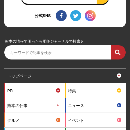
公式SNS
熊本の情報で困ったら肥後ジャーナルで検索♪
トップページ
PR
特集
熊本の仕事
ニュース
グルメ
イベント