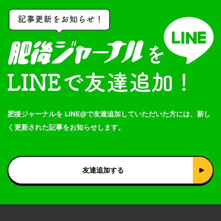
肥後ジャーナルを LINE@で友達追加していただいた方には、新し
く更新された記事をお知らせします。
友達追加する