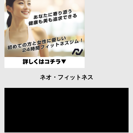
ネオ・フィットネス