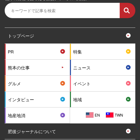
トップページ
PR
特集
熊本の仕事
ニュース
グルメ
イベント
インタビュー
地域
EN
TWN
地産地消
肥後ジャーナルについて