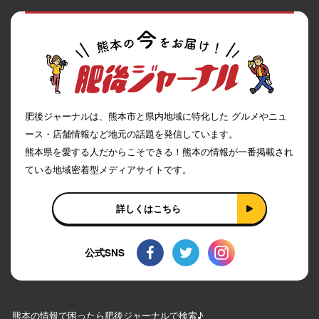
肥後ジャーナルは、熊本市と県内地域に特化した グルメやニュ
ース・店舗情報など地元の話題を発信しています。
熊本県を愛する人だからこそできる！熊本の情報が一番掲載され
ている地域密着型メディアサイトです。
詳しくはこちら
公式SNS
熊本の情報で困ったら肥後ジャーナルで検索♪