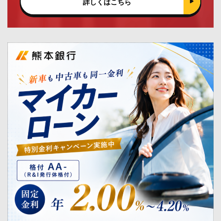
詳しくはこちら