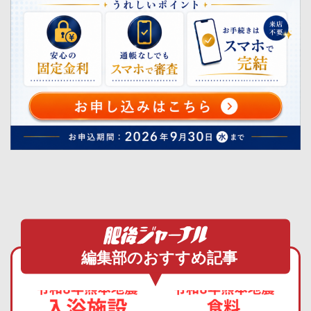
編集部のおすすめ記事