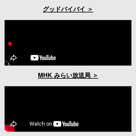
グッドバイバイ
MHK みらい放送局