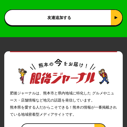
友達追加する
肥後ジャーナルは、熊本市と県内地域に特化した グルメやニュ
ース・店舗情報など地元の話題を発信しています。
熊本県を愛する人だからこそできる！熊本の情報が一番掲載され
ている地域密着型メディアサイトです。