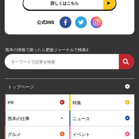
詳しくはこちら
公式SNS
熊本の情報で困ったら肥後ジャーナルで検索♪
トップページ
PR
特集
熊本の仕事
ニュース
グルメ
イベント