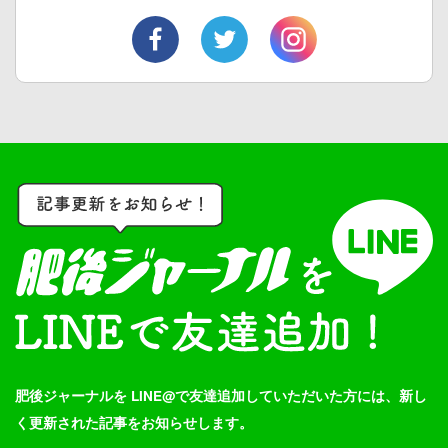
肥後ジャーナルを LINE@で友達追加していただいた方には、新し
く更新された記事をお知らせします。