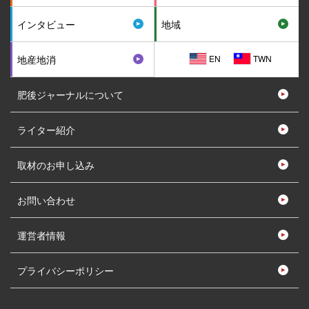
インタビュー
地域
EN
TWN
地産地消
肥後ジャーナルについて
ライター紹介
取材のお申し込み
お問い合わせ
運営者情報
プライバシーポリシー