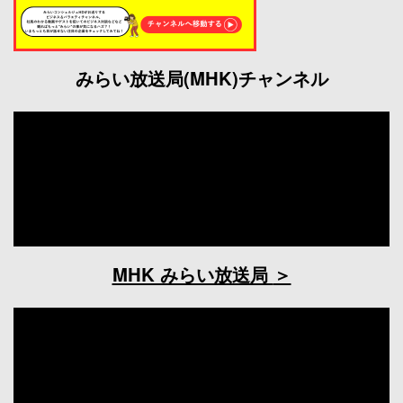
みらい放送局(MHK)チャンネル
MHK みらい放送局