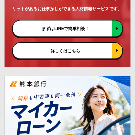
リットがあるお仕事探しができる人材情報サービスです。
まずはLINEで簡単相談！
詳しくはこちら