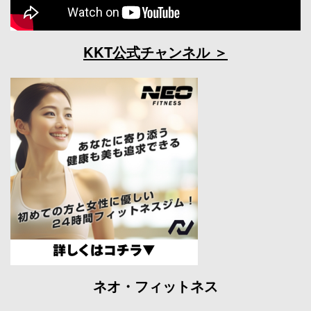
KKT公式チャンネル
ネオ・フィットネス