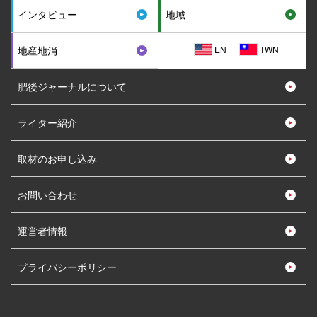
インタビュー
地域
EN
TWN
地産地消
肥後ジャーナルについて
ライター紹介
取材のお申し込み
お問い合わせ
運営者情報
プライバシーポリシー