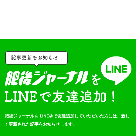
肥後ジャーナルを LINE@で友達追加していただいた方には、新し
く更新された記事をお知らせします。