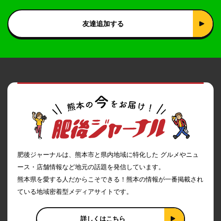
友達追加する
肥後ジャーナルは、熊本市と県内地域に特化した グルメやニュ
ース・店舗情報など地元の話題を発信しています。
熊本県を愛する人だからこそできる！熊本の情報が一番掲載され
ている地域密着型メディアサイトです。
詳しくはこちら