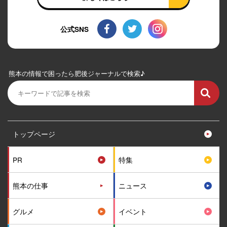
公式SNS
熊本の情報で困ったら肥後ジャーナルで検索♪
トップページ
PR
特集
熊本の仕事
ニュース
グルメ
イベント