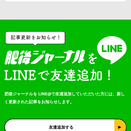
肥後ジャーナルを LINE@で友達追加していただいた方には、新し
く更新された記事をお知らせします。
友達追加する