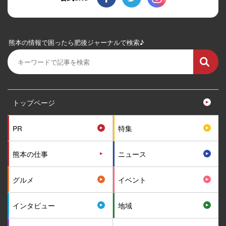
熊本の情報で困ったら肥後ジャーナルで検索♪
トップページ
PR
特集
熊本の仕事
ニュース
グルメ
イベント
インタビュー
地域