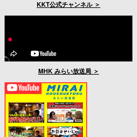
KKT公式チャンネル
MHK みらい放送局