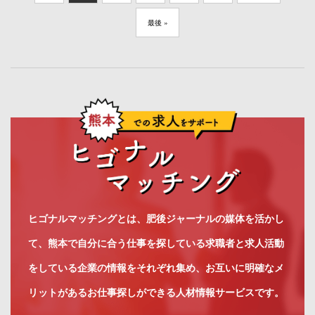
最後 »
ヒゴナルマッチングとは、肥後ジャーナルの媒体を活かし
て、熊本で自分に合う仕事を探している求職者と求人活動
をしている企業の情報をそれぞれ集め、お互いに明確なメ
リットがあるお仕事探しができる人材情報サービスです。