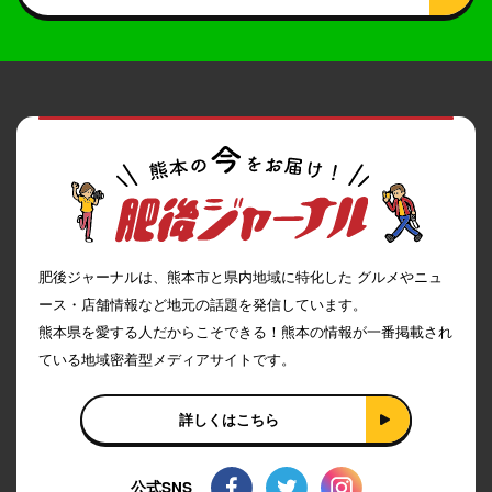
肥後ジャーナルは、熊本市と県内地域に特化した グルメやニュ
ース・店舗情報など地元の話題を発信しています。
熊本県を愛する人だからこそできる！熊本の情報が一番掲載され
ている地域密着型メディアサイトです。
詳しくはこちら
公式SNS