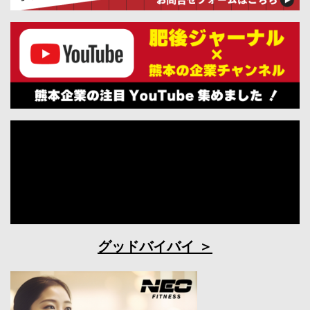
グッドバイバイ