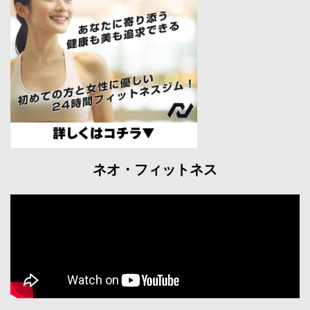
ネオ・フィットネス