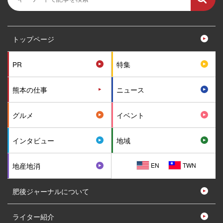
トップページ
PR
特集
熊本の仕事
ニュース
グルメ
イベント
インタビュー
地域
EN
TWN
地産地消
肥後ジャーナルについて
ライター紹介