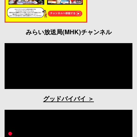
みらい放送局(MHK)チャンネル
グッドバイバイ