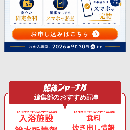
編集部のおすすめ記事