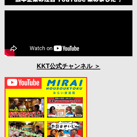
KKT公式チャンネル