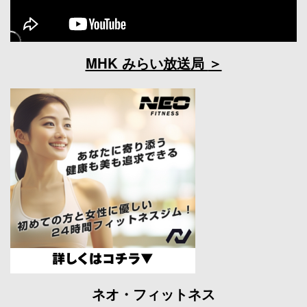
MHK みらい放送局
ネオ・フィットネス