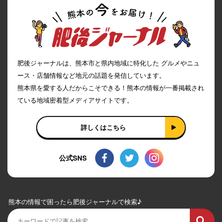
肥後ジャーナルは、熊本市と県内地域に特化した グルメやニュ
ース・店舗情報など地元の話題を発信しています。
熊本県を愛する人だからこそできる！熊本の情報が一番掲載され
ている地域密着型メディアサイトです。
詳しくはこちら
公式SNS
熊本の情報で困ったら肥後ジャーナルで検索♪